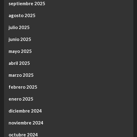
septiembre 2025
agosto 2025
julio 2025
junio 2025
mayo 2025
abril 2025
marzo 2025
febrero 2025
enero 2025
diciembre 2024
noviembre 2024
octubre 2024