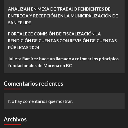
ANALIZAN EN MESA DE TRABAJO PENDIENTES DE
ENTREGA Y RECEPCIÓN EN LA MUNICIPALIZACIÓN DE
SAN FELIPE
FORTALECE COMISIÓN DE FISCALIZACIÓN LA
RENDICIÓN DE CUENTAS CON REVISIÓN DE CUENTAS
PÚBLICAS 2024
Julieta Ramírez hace un llamado a retomar los principios
fundacionales de Morena en BC
Comentarios recientes
No hay comentarios que mostrar.
Archivos