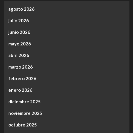
agosto 2026
julio 2026
junio 2026
mayo 2026
abril 2026
marzo 2026
febrero 2026
enero 2026
diciembre 2025
noviembre 2025
octubre 2025