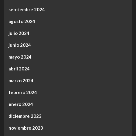
septiembre 2024
agosto 2024
julio 2024
junio 2024
mayo 2024
abril 2024
marzo 2024
febrero 2024
enero 2024
diciembre 2023
noviembre 2023