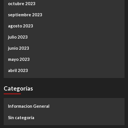
octubre 2023
septiembre 2023
agosto 2023
julio 2023
junio 2023
mayo 2023
abril 2023
Categorías
Informacion General
Sin categoría