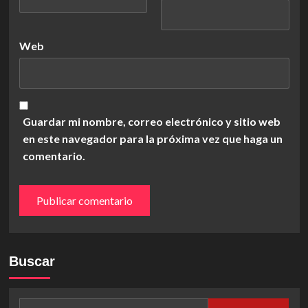
Web
Guardar mi nombre, correo electrónico y sitio web
en este navegador para la próxima vez que haga un
comentario.
Buscar