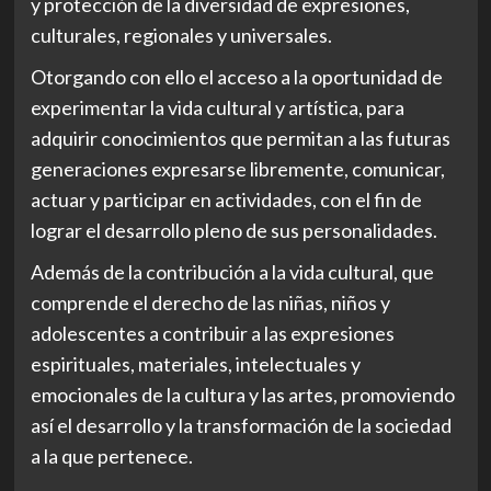
y protección de la diversidad de expresiones,
culturales, regionales y universales.
Otorgando con ello el acceso a la oportunidad de
experimentar la vida cultural y artística, para
adquirir conocimientos que permitan a las futuras
generaciones expresarse libremente, comunicar,
actuar y participar en actividades, con el fin de
lograr el desarrollo pleno de sus personalidades.
Además de la contribución a la vida cultural, que
comprende el derecho de las niñas, niños y
adolescentes a contribuir a las expresiones
espirituales, materiales, intelectuales y
emocionales de la cultura y las artes, promoviendo
así el desarrollo y la transformación de la sociedad
a la que pertenece.