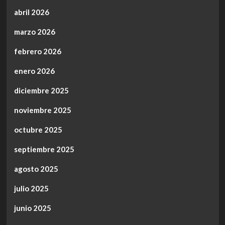
abril 2026
marzo 2026
febrero 2026
enero 2026
diciembre 2025
noviembre 2025
octubre 2025
septiembre 2025
agosto 2025
julio 2025
junio 2025