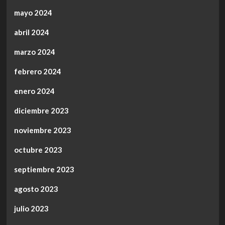
mayo 2024
abril 2024
marzo 2024
febrero 2024
enero 2024
diciembre 2023
noviembre 2023
octubre 2023
septiembre 2023
agosto 2023
julio 2023