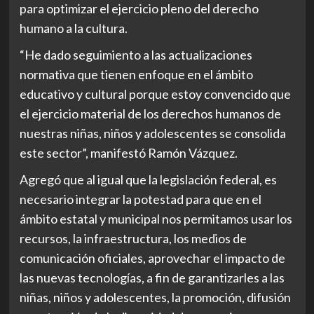
para optimizar el ejercicio pleno del derecho
humano a la cultura.
“He dado seguimiento a las actualizaciones
normativa que tienen enfoque en el ámbito
educativo y cultural porque estoy convencido que
el ejercicio material de los derechos humanos de
nuestras niñas, niños y adolescentes se consolida
este sector”, manifestó Ramón Vázquez.
Agregó que al igual que la legislación federal, es
necesario integrar la potestad para que en el
ámbito estatal y municipal nos permitamos usar los
recursos, la infraestructura, los medios de
comunicación oficiales, aprovechar el impacto de
las nuevas tecnologías, a fin de garantizarles a las
niñas, niños y adolescentes, la promoción, difusión