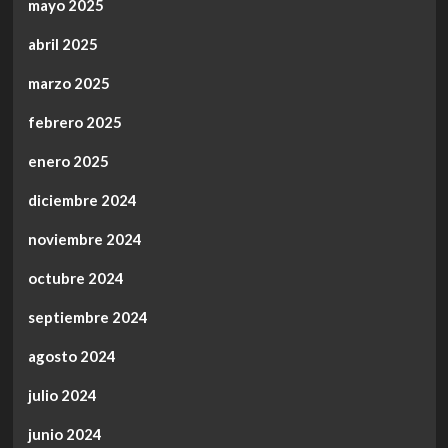
mayo 2025
abril 2025
marzo 2025
febrero 2025
enero 2025
diciembre 2024
noviembre 2024
octubre 2024
septiembre 2024
agosto 2024
julio 2024
junio 2024