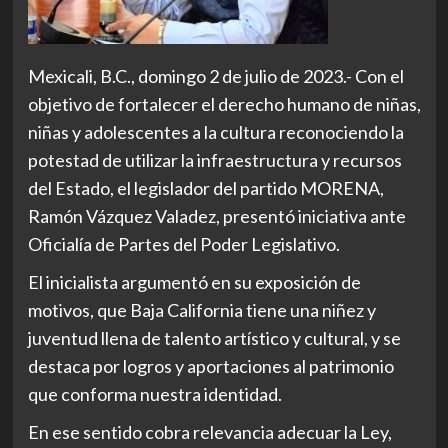
Mexicali, B.C., domingo 2 de julio de 2023.- Con el
objetivo de fortalecer el derecho humano de niñas,
niñas y adolescentes a la cultura reconociendo la
potestad de utilizar la infraestructura y recursos
del Estado, el legislador del partido MORENA,
Ramón Vázquez Valadez, presentó iniciativa ante
Oficialía de Partes del Poder Legislativo.
El inicialista argumentó en su exposición de
motivos, que Baja California tiene una niñez y
juventud llena de talento artístico y cultural, y se
destaca por logros y aportaciones al patrimonio
que conforma nuestra identidad.
En ese sentido cobra relevancia adecuar la Ley,