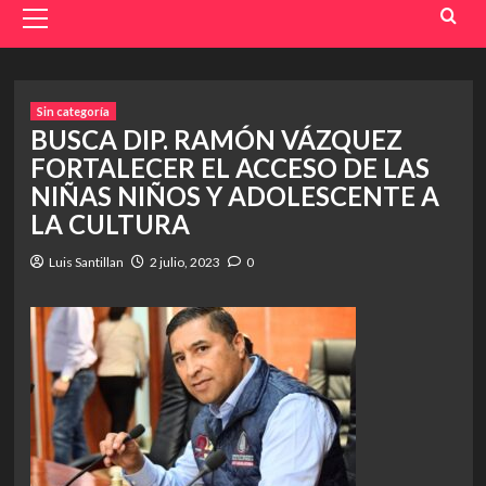
Menu
Sin categoría
BUSCA DIP. RAMÓN VÁZQUEZ
FORTALECER EL ACCESO DE LAS
NIÑAS NIÑOS Y ADOLESCENTE A
LA CULTURA
Luis Santillan
2 julio, 2023
0