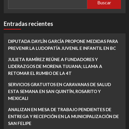
Buscar
Entradas recientes
DIPUTADA DAYLÍN GARCÍA PROPONE MEDIDAS PARA
PREVENIR LA LUDOPATÍA JUVENIL E INFANTIL EN BC
JULIETA RAMÍREZ REÚNE A FUNDADORES Y
LIDERAZGOS DE MORENA TIJUANA; LLAMA A
RETOMAR EL RUMBO DE LA 4T
SERVICIOS GRATUITOS EN CARAVANAS DE SALUD
ESTA SEMANA EN SAN QUINTÍN, ROSARITO Y
MEXICALI
ANALIZAN EN MESA DE TRABAJO PENDIENTES DE
ENTREGA Y RECEPCIÓN EN LA MUNICIPALIZACIÓN DE
SAN FELIPE