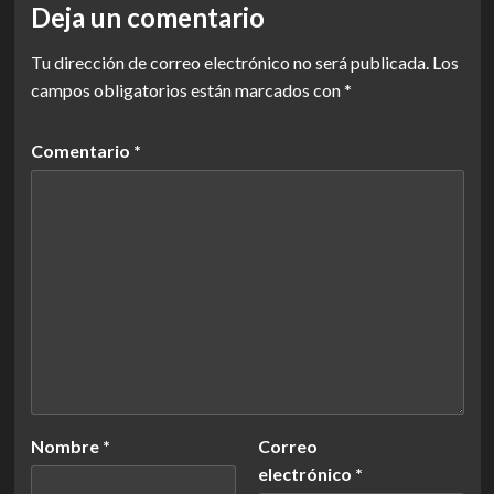
Deja un comentario
Tu dirección de correo electrónico no será publicada.
Los
campos obligatorios están marcados con
*
Comentario
*
Nombre
*
Correo
electrónico
*