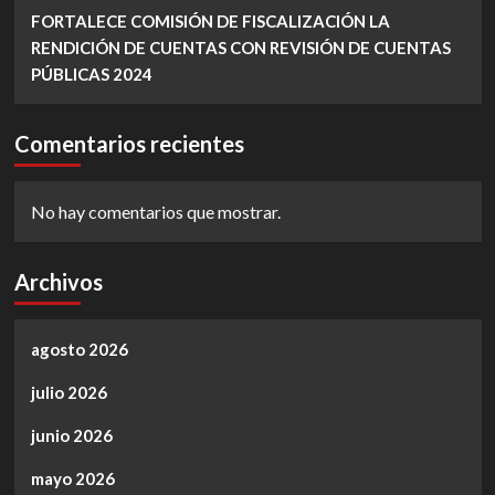
FORTALECE COMISIÓN DE FISCALIZACIÓN LA
RENDICIÓN DE CUENTAS CON REVISIÓN DE CUENTAS
PÚBLICAS 2024
Comentarios recientes
No hay comentarios que mostrar.
Archivos
agosto 2026
julio 2026
junio 2026
mayo 2026