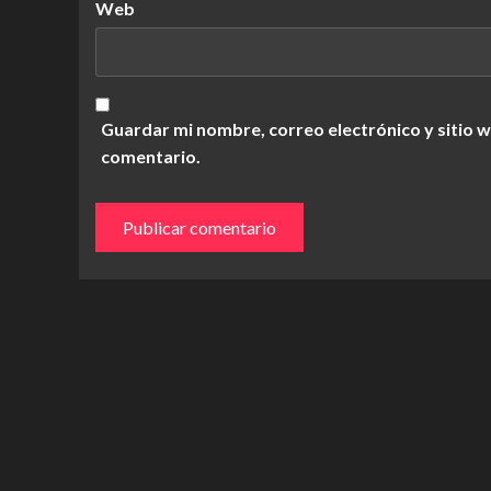
Web
Guardar mi nombre, correo electrónico y sitio 
comentario.