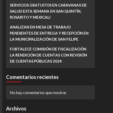
SERVICIOS GRATUITOS EN CARAVANAS DE
SALUD ESTA SEMANA EN SAN QUINTÍN,
ROSARITO Y MEXICALI
ANALIZAN EN MESA DE TRABAJO
PENDIENTES DE ENTREGA Y RECEPCIÓN EN
LA MUNICIPALIZACIÓN DE SAN FELIPE
FORTALECE COMISIÓN DE FISCALIZACIÓN
LA RENDICIÓN DE CUENTAS CON REVISIÓN
DE CUENTAS PÚBLICAS 2024
Comentarios recientes
No hay comentarios que mostrar.
Archivos