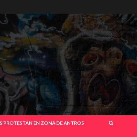
OS PROTESTAN EN ZONA DE ANTROS