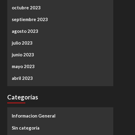
octubre 2023
septiembre 2023
agosto 2023
julio 2023
junio 2023
mayo 2023
abril 2023
Categorías
Informacion General
Sin categoría