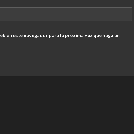
web en este navegador para la próxima vez que haga un