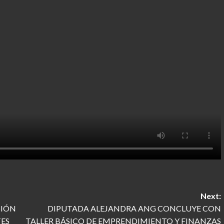
Next:
SIÓN
DIPUTADA ALEJANDRA ANG CONCLUYE CON
ES
TALLER BÁSICO DE EMPRENDIMIENTO Y FINANZAS