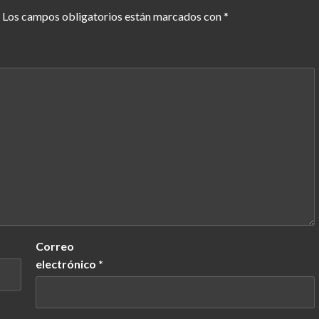
Los campos obligatorios están marcados con
*
Correo
electrónico
*