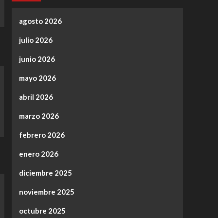
agosto 2026
julio 2026
junio 2026
mayo 2026
abril 2026
marzo 2026
febrero 2026
enero 2026
diciembre 2025
noviembre 2025
octubre 2025