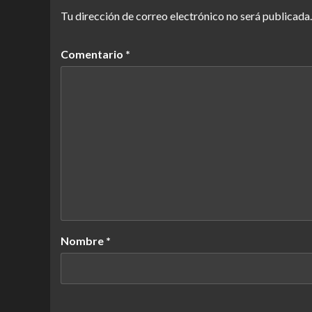
Tu dirección de correo electrónico no será publicada.
Comentario
*
Nombre
*