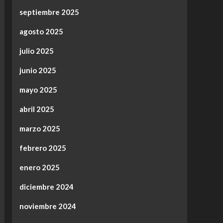
septiembre 2025
agosto 2025
julio 2025
junio 2025
mayo 2025
abril 2025
marzo 2025
febrero 2025
enero 2025
diciembre 2024
noviembre 2024