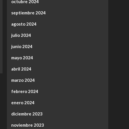
octubre 2024
septiembre 2024
agosto 2024
julio 2024
junio 2024
mayo 2024
abril 2024
marzo 2024
febrero 2024
enero 2024
diciembre 2023
noviembre 2023