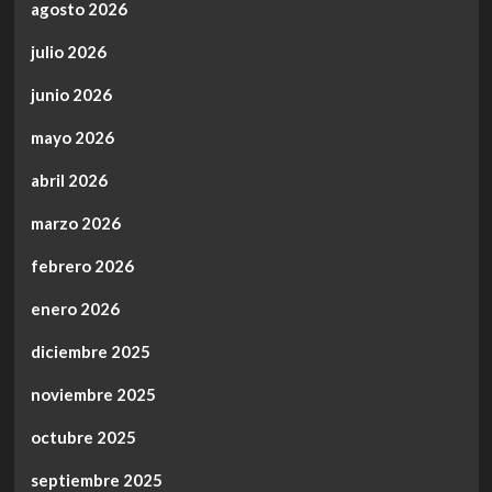
agosto 2026
julio 2026
junio 2026
mayo 2026
abril 2026
marzo 2026
febrero 2026
enero 2026
diciembre 2025
noviembre 2025
octubre 2025
septiembre 2025