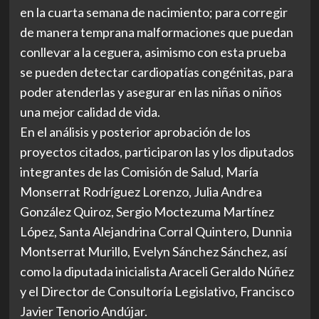
en la cuarta semana de nacimiento; para corregir
de manera temprana malformaciones que puedan
conllevar a la ceguera, asimismo con esta prueba
se pueden detectar cardiopatías congénitas, para
poder atenderlas y asegurar en las niñas o niños
una mejor calidad de vida.
En el análisis y posterior aprobación de los
proyectos citados, participaron las y los diputados
integrantes de las Comisión de Salud, María
Monserrat Rodríguez Lorenzo, Julia Andrea
González Quiroz, Sergio Moctezuma Martínez
López, Santa Alejandrina Corral Quintero, Dunnia
Montserrat Murillo, Evelyn Sánchez Sánchez, así
como la diputada inicialista Araceli Geraldo Núñez
y el Director de Consultoría Legislativo, Francisco
Javier Tenorio Andújar.