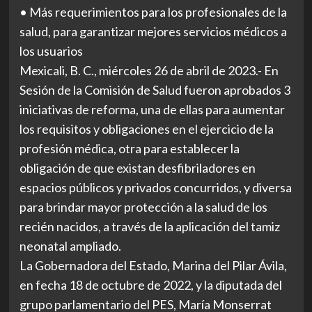
• Más requerimientos para los profesionales de la
salud, para garantizar mejores servicios médicos a
los usuarios
Mexicali, B. C., miércoles 26 de abril de 2023.- En
Sesión de la Comisión de Salud fueron aprobados 3
iniciativas de reforma, una de ellas para aumentar
los requisitos y obligaciones en el ejercicio de la
profesión médica, otra para establecer la
obligación de que existan desfibriladores en
espacios públicos y privados concurridos, y diversa
para brindar mayor protección a la salud de los
recién nacidos, a través de la aplicación del tamiz
neonatal ampliado.
La Gobernadora del Estado, Marina del Pilar Ávila,
en fecha 18 de octubre de 2022, y la diputada del
grupo parlamentario del PES, María Monserrat