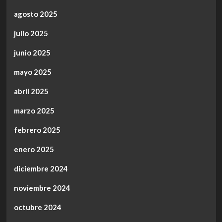
agosto 2025
julio 2025
junio 2025
mayo 2025
abril 2025
marzo 2025
febrero 2025
enero 2025
diciembre 2024
noviembre 2024
octubre 2024