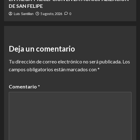
DE SAN FELIPE
5 agosto, 2026
Luis Santillan
0
Deja un comentario
Tu dirección de correo electrónico no será publicada.
Los
campos obligatorios están marcados con
*
Comentario
*