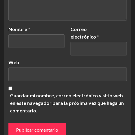
Nombre
*
Correo
electrónico
*
Web
Guardar mi nombre, correo electrónico y sitio web
en este navegador para la próxima vez que haga un
comentario.