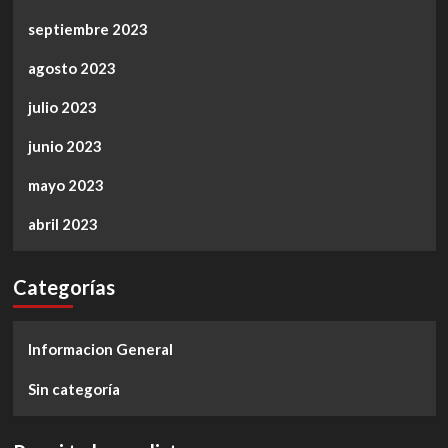
septiembre 2023
agosto 2023
julio 2023
junio 2023
mayo 2023
abril 2023
Categorías
Informacion General
Sin categoría