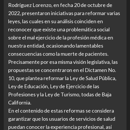
Rodríguez Lorenzo, en fecha 20 de octubre de
2022, presentaron iniciativas para reformar varias
leyes, las cuales en su análisis coinciden en
reconocer que existe una problemática social
sobre el mal ejercicio de la profesión médica en
nuestra entidad, ocasionando lamentables
consecuencias como la muerte de pacientes.
Precisamente por esa misma visión legislativa, las
propuestas se concentraron en el Dictamen No.
10, que plantea reformar la Ley de Salud Pública,
Ley de Educación, Ley de Ejercicio de las
Profesiones y la Ley de Turismo, todas de Baja
California.
En el contenido de estas reformas se considera
garantizar que los usuarios de servicios de salud
puedan conocer la experiencia profesional, así