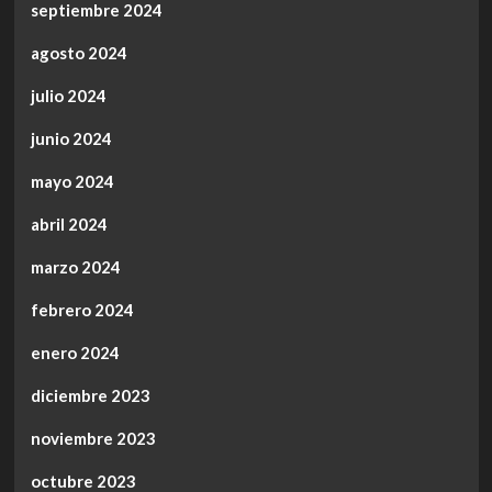
septiembre 2024
agosto 2024
julio 2024
junio 2024
mayo 2024
abril 2024
marzo 2024
febrero 2024
enero 2024
diciembre 2023
noviembre 2023
octubre 2023