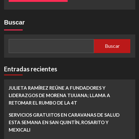
Buscar
Buscar
Entradas recientes
JULIETA RAMÍREZ REÚNE A FUNDADORES Y
LIDERAZGOS DE MORENA TIJUANA; LLAMA A
RETOMAR EL RUMBO DE LA 4T
SERVICIOS GRATUITOS EN CARAVANAS DE SALUD
ESTA SEMANA EN SAN QUINTÍN, ROSARITO Y
MEXICALI