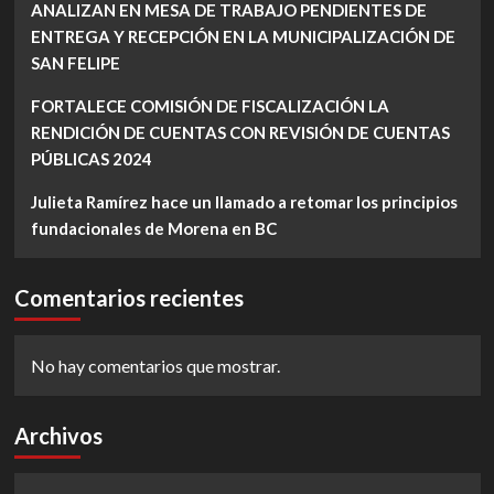
ANALIZAN EN MESA DE TRABAJO PENDIENTES DE
ENTREGA Y RECEPCIÓN EN LA MUNICIPALIZACIÓN DE
SAN FELIPE
FORTALECE COMISIÓN DE FISCALIZACIÓN LA
RENDICIÓN DE CUENTAS CON REVISIÓN DE CUENTAS
PÚBLICAS 2024
Julieta Ramírez hace un llamado a retomar los principios
fundacionales de Morena en BC
Comentarios recientes
No hay comentarios que mostrar.
Archivos