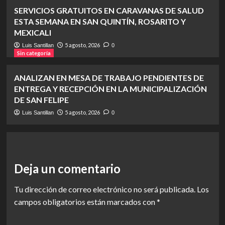
SERVICIOS GRATUITOS EN CARAVANAS DE SALUD
ESTA SEMANA EN SAN QUINTÍN, ROSARITO Y
MEXICALI
5 agosto, 2026
Luis Santillan
0
Sin categoría
ANALIZAN EN MESA DE TRABAJO PENDIENTES DE
ENTREGA Y RECEPCIÓN EN LA MUNICIPALIZACIÓN
DE SAN FELIPE
5 agosto, 2026
Luis Santillan
0
Deja un comentario
Tu dirección de correo electrónico no será publicada.
Los
campos obligatorios están marcados con
*