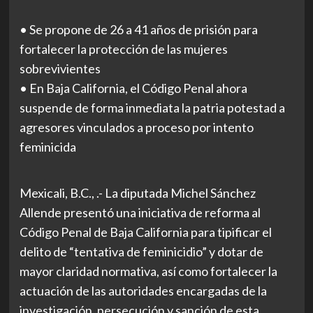
• Se propone de 26 a 41 años de prisión para
fortalecer la protección de las mujeres
sobrevivientes
• En Baja California, el Código Penal ahora
suspende de forma inmediata la patria potestad a
agresores vinculados a proceso por intento
feminicida
Mexicali, B.C., .- La diputada Michel Sánchez
Allende presentó una iniciativa de reforma al
Código Penal de Baja California para tipificar el
delito de “tentativa de feminicidio” y dotar de
mayor claridad normativa, así como fortalecer la
actuación de las autoridades encargadas de la
investigación, persecución y sanción de esta