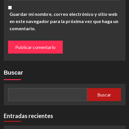
Guardar mi nombre, correo electrónico y sitio web
en este navegador para la próxima vez que haga un
comentario.
Buscar
Buscar
Entradas recientes