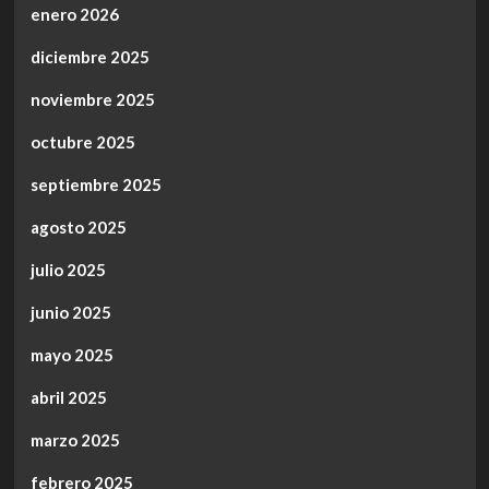
enero 2026
diciembre 2025
noviembre 2025
octubre 2025
septiembre 2025
agosto 2025
julio 2025
junio 2025
mayo 2025
abril 2025
marzo 2025
febrero 2025