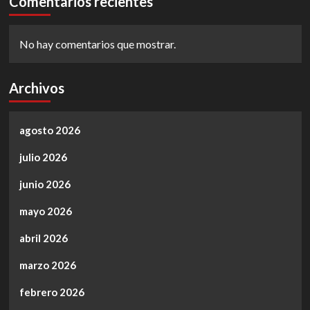
Comentarios recientes
No hay comentarios que mostrar.
Archivos
agosto 2026
julio 2026
junio 2026
mayo 2026
abril 2026
marzo 2026
febrero 2026