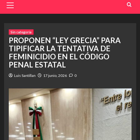
Menu
Sin categoría
PROPONEN “LEY GRECIA” PARA
TIPIFICAR LA TENTATIVA DE
FEMINICIDIO EN EL CÓDIGO
PENAL ESTATAL
Luis Santillan
17 junio, 2026
0