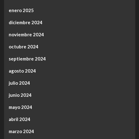
enero 2025
diciembre 2024
noviembre 2024
octubre 2024
septiembre 2024
agosto 2024
julio 2024
junio 2024
mayo 2024
abril 2024
marzo 2024