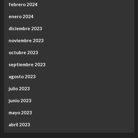
febrero 2024
enero 2024
diciembre 2023
noviembre 2023
octubre 2023
septiembre 2023
agosto 2023
julio 2023
junio 2023
mayo 2023
abril 2023