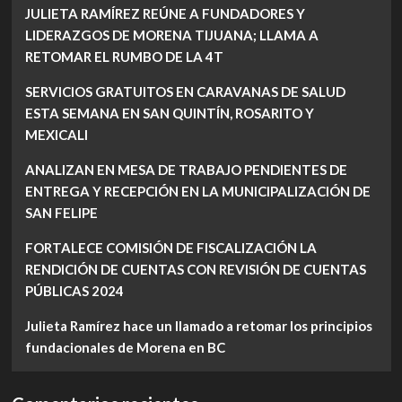
JULIETA RAMÍREZ REÚNE A FUNDADORES Y
LIDERAZGOS DE MORENA TIJUANA; LLAMA A
RETOMAR EL RUMBO DE LA 4T
SERVICIOS GRATUITOS EN CARAVANAS DE SALUD
ESTA SEMANA EN SAN QUINTÍN, ROSARITO Y
MEXICALI
ANALIZAN EN MESA DE TRABAJO PENDIENTES DE
ENTREGA Y RECEPCIÓN EN LA MUNICIPALIZACIÓN DE
SAN FELIPE
FORTALECE COMISIÓN DE FISCALIZACIÓN LA
RENDICIÓN DE CUENTAS CON REVISIÓN DE CUENTAS
PÚBLICAS 2024
Julieta Ramírez hace un llamado a retomar los principios
fundacionales de Morena en BC