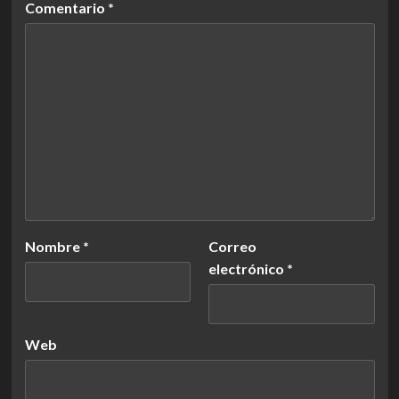
Comentario
*
Nombre
*
Correo
electrónico
*
Web