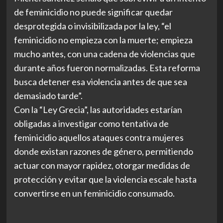
de feminicidio no puede significar quedar
desprotegida o invisibilizada por la ley, “el
feminicidio no empieza con la muerte; empieza
mucho antes, con una cadena de violencias que
durante años fueron normalizadas. Esta reforma
busca detener esa violencia antes de que sea
demasiado tarde”.
Con la “Ley Grecia”, las autoridades estarían
obligadas a investigar como tentativa de
feminicidio aquellos ataques contra mujeres
donde existan razones de género, permitiendo
actuar con mayor rapidez, otorgar medidas de
protección y evitar que la violencia escale hasta
convertirse en un feminicidio consumado.