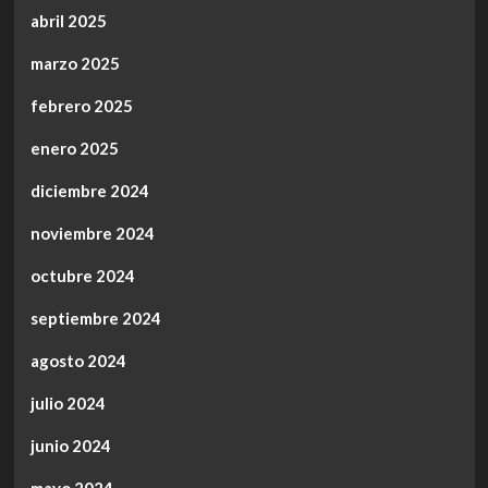
abril 2025
marzo 2025
febrero 2025
enero 2025
diciembre 2024
noviembre 2024
octubre 2024
septiembre 2024
agosto 2024
julio 2024
junio 2024
mayo 2024