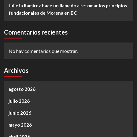
Julieta Ramírez hace un llamado a retomar los principios
fundacionales de Morena en BC
Comentarios recientes
No hay comentarios que mostrar.
Archivos
agosto 2026
julio 2026
junio 2026
mayo 2026
abril 2026