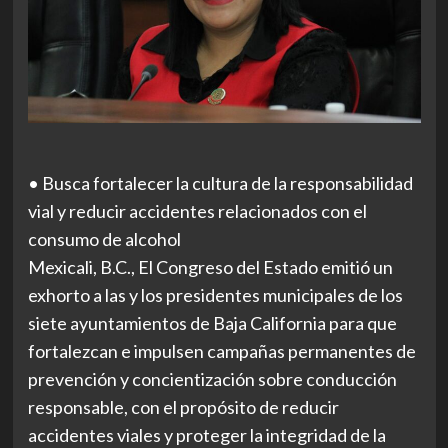
• Busca fortalecer la cultura de la responsabilidad
vial y reducir accidentes relacionados con el
consumo de alcohol
Mexicali, B.C., El Congreso del Estado emitió un
exhorto a las y los presidentes municipales de los
siete ayuntamientos de Baja California para que
fortalezcan e impulsen campañas permanentes de
prevención y concientización sobre conducción
responsable, con el propósito de reducir
accidentes viales y proteger la integridad de la