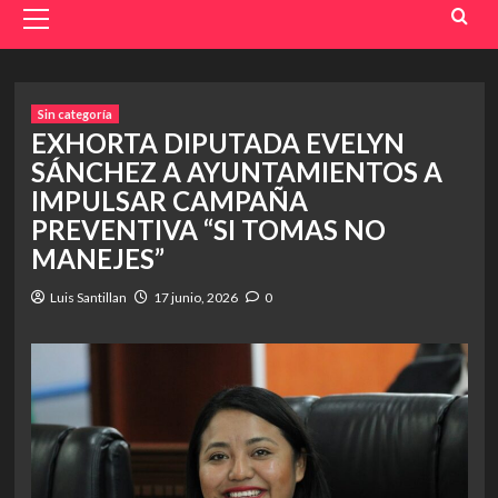
Menu
Sin categoría
EXHORTA DIPUTADA EVELYN
SÁNCHEZ A AYUNTAMIENTOS A
IMPULSAR CAMPAÑA
PREVENTIVA “SI TOMAS NO
MANEJES”
Luis Santillan
17 junio, 2026
0