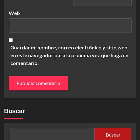
Web
Guardar mi nombre, correo electrónico y sitio web
en este navegador para la próxima vez que haga un
comentario.
Buscar
Buscar