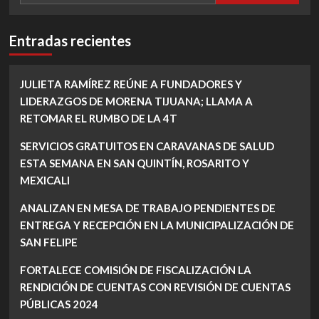
Entradas recientes
JULIETA RAMÍREZ REÚNE A FUNDADORES Y
LIDERAZGOS DE MORENA TIJUANA; LLAMA A
RETOMAR EL RUMBO DE LA 4T
SERVICIOS GRATUITOS EN CARAVANAS DE SALUD
ESTA SEMANA EN SAN QUINTÍN, ROSARITO Y
MEXICALI
ANALIZAN EN MESA DE TRABAJO PENDIENTES DE
ENTREGA Y RECEPCIÓN EN LA MUNICIPALIZACIÓN DE
SAN FELIPE
FORTALECE COMISIÓN DE FISCALIZACIÓN LA
RENDICIÓN DE CUENTAS CON REVISIÓN DE CUENTAS
PÚBLICAS 2024