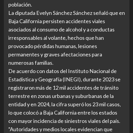
población.
La diputada Evelyn Sánchez Sánchez señaló que en
Baja California persisten accidentes viales
asociados al consumo de alcohol y a conductas
irresponsables al volante, hechos que han
provocado pérdidas humanas, lesiones
permanentes y graves afectaciones para
numerosas familias.
De acuerdo con datos del Instituto Nacional de
Estadística y Geografía (INEGI), durante 2023 se
registraron más de 12 mil accidentes de tránsito
terrestre en zonas urbanas y suburbanas de la
entidad y en 2024, la cifra superó los 23 mil casos,
lo que colocó a Baja California entre los estados
con mayor incidencia de siniestros viales del país.
“Autoridades y medios locales evidencian que