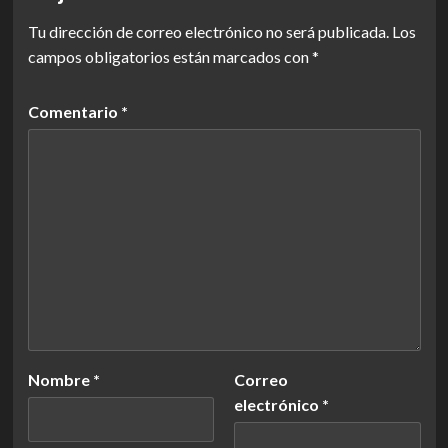
Tu dirección de correo electrónico no será publicada.
Los
campos obligatorios están marcados con
*
Comentario
*
Nombre
*
Correo
electrónico
*