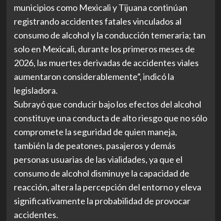
municipios como Mexicali y Tijuana continúan
registrando accidentes fatales vinculados al
consumo de alcohol y la conducción temeraria; tan
solo en Mexicali, durante los primeros meses de
2026, las muertes derivadas de accidentes viales
aumentaron considerablemente”, indicó la
legisladora.
Subrayó que conducir bajo los efectos del alcohol
constituye una conducta de alto riesgo que no sólo
compromete la seguridad de quien maneja,
también la de peatones, pasajeros y demás
personas usuarias de las vialidades, ya que el
consumo de alcohol disminuye la capacidad de
reacción, altera la percepción del entorno y eleva
significativamente la probabilidad de provocar
accidentes.