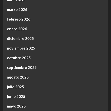
marzo 2026
febrero 2026
enero 2026
diciembre 2025
noviembre 2025
octubre 2025
septiembre 2025
agosto 2025
julio 2025
junio 2025
mayo 2025