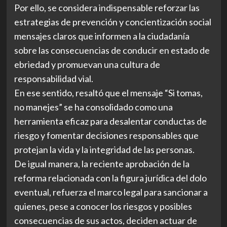
Por ello, se considera indispensable reforzar las
estrategias de prevención y concientización social
mensajes claros que informen a la ciudadanía
sobre las consecuencias de conducir en estado de
ebriedad y promuevan una cultura de
responsabilidad vial.
En ese sentido, resaltó que el mensaje “Si tomas,
no manejes” se ha consolidado como una
herramienta eficaz para desalentar conductas de
riesgo y fomentar decisiones responsables que
protejan la vida y la integridad de las personas.
De igual manera, la reciente aprobación de la
reforma relacionada con la figura jurídica del dolo
eventual, refuerza el marco legal para sancionar a
quienes, pese a conocer los riesgos y posibles
consecuencias de sus actos, deciden actuar de