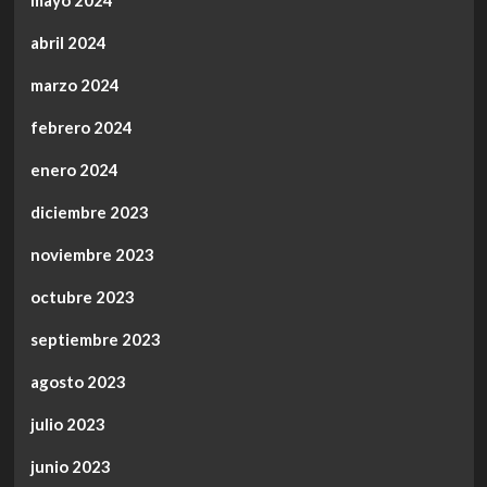
abril 2024
marzo 2024
febrero 2024
enero 2024
diciembre 2023
noviembre 2023
octubre 2023
septiembre 2023
agosto 2023
julio 2023
junio 2023