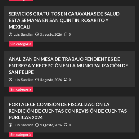
SERVICIOS GRATUITOS EN CARAVANAS DE SALUD
ESTA SEMANA EN SAN QUINTÍN, ROSARITO Y
MEXICALI
5 agosto, 2026
Luis Santillan
0
Sin categoría
ANALIZAN EN MESA DE TRABAJO PENDIENTES DE
ENTREGA Y RECEPCIÓN EN LA MUNICIPALIZACIÓN DE
SAN FELIPE
5 agosto, 2026
Luis Santillan
0
Sin categoría
FORTALECE COMISIÓN DE FISCALIZACIÓN LA
RENDICIÓN DE CUENTAS CON REVISIÓN DE CUENTAS
PÚBLICAS 2024
5 agosto, 2026
Luis Santillan
0
Sin categoría