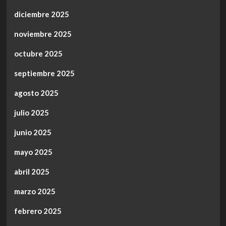
diciembre 2025
noviembre 2025
octubre 2025
septiembre 2025
agosto 2025
julio 2025
junio 2025
mayo 2025
abril 2025
marzo 2025
febrero 2025