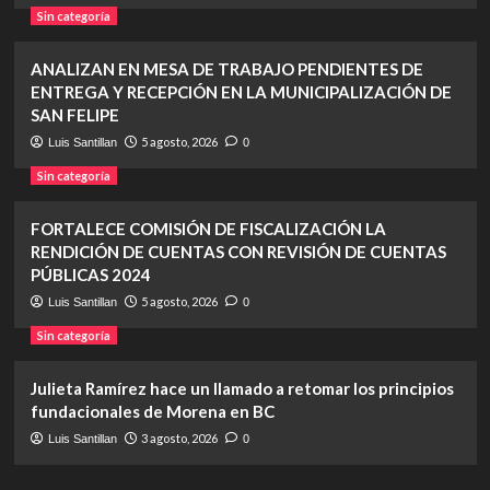
Sin categoría
ANALIZAN EN MESA DE TRABAJO PENDIENTES DE
ENTREGA Y RECEPCIÓN EN LA MUNICIPALIZACIÓN DE
SAN FELIPE
5 agosto, 2026
Luis Santillan
0
Sin categoría
FORTALECE COMISIÓN DE FISCALIZACIÓN LA
RENDICIÓN DE CUENTAS CON REVISIÓN DE CUENTAS
PÚBLICAS 2024
5 agosto, 2026
Luis Santillan
0
Sin categoría
Julieta Ramírez hace un llamado a retomar los principios
fundacionales de Morena en BC
3 agosto, 2026
Luis Santillan
0