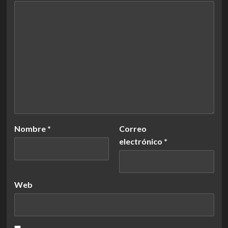
Nombre
*
Correo
electrónico
*
Web