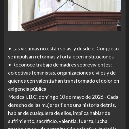
• Las víctimas no están solas, y desde el Congreso
se impulsan reformas y fortalecen instituciones
• Reconoce trabajo de madres sobrevivientes;
colectivas feministas, organizaciones civiles y de
quienes con valentía han transformado el dolor en
exigencia pública
Mexicali, B.C. domingo 10 de mayo de 2026.- Cada
derecho de las mujeres tiene una historia detrás,
hablar de cualquiera de ellos, implica hablar de
sufrimiento, sacrificio, valentía, fuerza, lucha,
mucho amor y de organización colectiva, indicó la