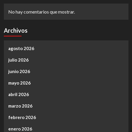
No hay comentarios que mostrar.
Archivos
agosto 2026
julio 2026
junio 2026
mayo 2026
abril 2026
marzo 2026
febrero 2026
enero 2026