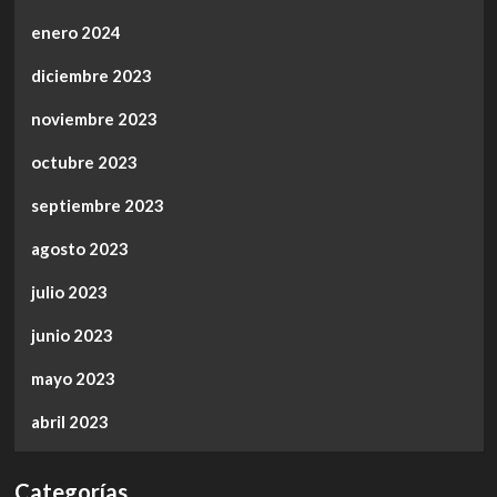
enero 2024
diciembre 2023
noviembre 2023
octubre 2023
septiembre 2023
agosto 2023
julio 2023
junio 2023
mayo 2023
abril 2023
Categorías