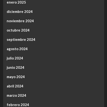
enero 2025
diciembre 2024
noviembre 2024
octubre 2024
septiembre 2024
agosto 2024
julio 2024
junio 2024
mayo 2024
abril 2024
marzo 2024
febrero 2024