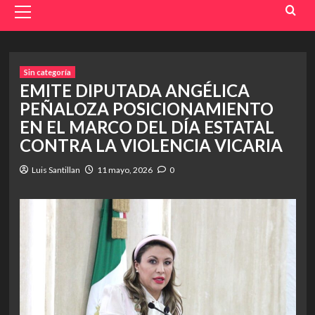
Menu
Sin categoría
EMITE DIPUTADA ANGÉLICA
PEÑALOZA POSICIONAMIENTO
EN EL MARCO DEL DÍA ESTATAL
CONTRA LA VIOLENCIA VICARIA
Luis Santillan
11 mayo, 2026
0