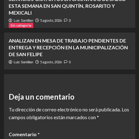
ESTA SEMANA EN SAN QUINTÍN, ROSARITO Y
MEXICALI
5 agosto, 2026
Luis Santillan
0
Sin categoría
ANALIZAN EN MESA DE TRABAJO PENDIENTES DE
ENTREGA Y RECEPCIÓN EN LA MUNICIPALIZACIÓN
DE SAN FELIPE
5 agosto, 2026
Luis Santillan
0
Deja un comentario
Tu dirección de correo electrónico no será publicada.
Los
campos obligatorios están marcados con
*
Comentario
*