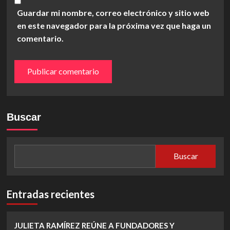
Guardar mi nombre, correo electrónico y sitio web
en este navegador para la próxima vez que haga un
comentario.
Buscar
Buscar
Entradas recientes
JULIETA RAMÍREZ REÚNE A FUNDADORES Y