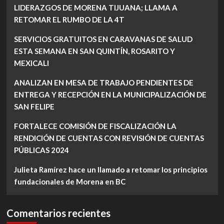
LIDERAZGOS DE MORENA TIJUANA; LLAMA A
RETOMAR EL RUMBO DE LA 4T
SERVICIOS GRATUITOS EN CARAVANAS DE SALUD
ESTA SEMANA EN SAN QUINTÍN, ROSARITO Y
MEXICALI
ANALIZAN EN MESA DE TRABAJO PENDIENTES DE
ENTREGA Y RECEPCIÓN EN LA MUNICIPALIZACIÓN DE
SAN FELIPE
FORTALECE COMISIÓN DE FISCALIZACIÓN LA
RENDICIÓN DE CUENTAS CON REVISIÓN DE CUENTAS
PÚBLICAS 2024
Julieta Ramírez hace un llamado a retomar los principios
fundacionales de Morena en BC
Comentarios recientes