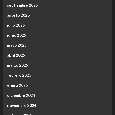
septiembre 2025
agosto 2025
julio 2025
junio 2025
mayo 2025
abril 2025
marzo 2025
febrero 2025
enero 2025
diciembre 2024
noviembre 2024