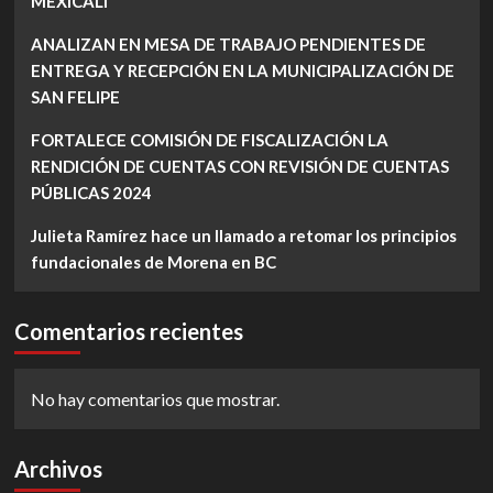
MEXICALI
ANALIZAN EN MESA DE TRABAJO PENDIENTES DE
ENTREGA Y RECEPCIÓN EN LA MUNICIPALIZACIÓN DE
SAN FELIPE
FORTALECE COMISIÓN DE FISCALIZACIÓN LA
RENDICIÓN DE CUENTAS CON REVISIÓN DE CUENTAS
PÚBLICAS 2024
Julieta Ramírez hace un llamado a retomar los principios
fundacionales de Morena en BC
Comentarios recientes
No hay comentarios que mostrar.
Archivos