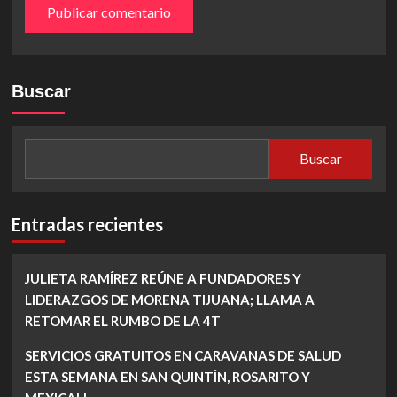
Buscar
Buscar
Entradas recientes
JULIETA RAMÍREZ REÚNE A FUNDADORES Y
LIDERAZGOS DE MORENA TIJUANA; LLAMA A
RETOMAR EL RUMBO DE LA 4T
SERVICIOS GRATUITOS EN CARAVANAS DE SALUD
ESTA SEMANA EN SAN QUINTÍN, ROSARITO Y