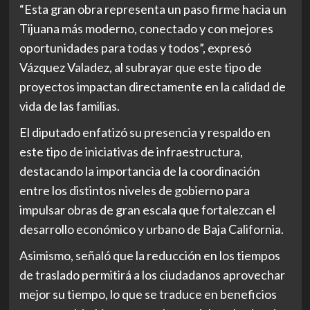
“Esta gran obra representa un paso firme hacia un
Tijuana más moderno, conectado y con mejores
oportunidades para todas y todos”, expresó
Vázquez Valadez, al subrayar que este tipo de
proyectos impactan directamente en la calidad de
vida de las familias.
El diputado enfatizó su presencia y respaldo en
este tipo de iniciativas de infraestructura,
destacando la importancia de la coordinación
entre los distintos niveles de gobierno para
impulsar obras de gran escala que fortalezcan el
desarrollo económico y urbano de Baja California.
Asimismo, señaló que la reducción en los tiempos
de traslado permitirá a los ciudadanos aprovechar
mejor su tiempo, lo que se traduce en beneficios