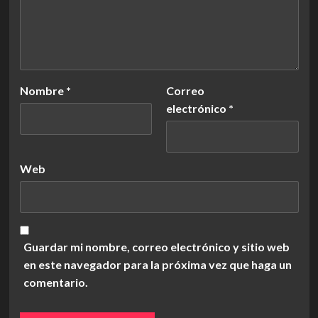
Nombre
*
Correo
electrónico
*
Web
Guardar mi nombre, correo electrónico y sitio web
en este navegador para la próxima vez que haga un
comentario.