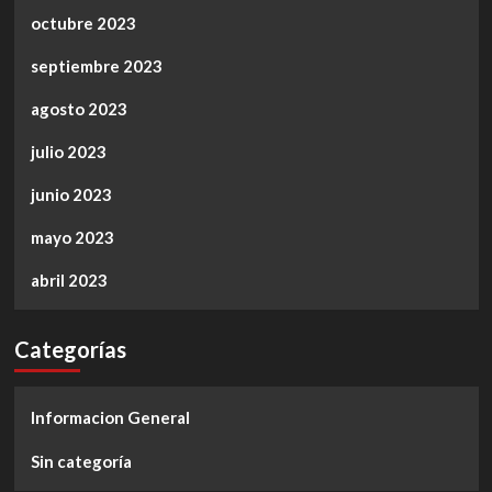
octubre 2023
septiembre 2023
agosto 2023
julio 2023
junio 2023
mayo 2023
abril 2023
Categorías
Informacion General
Sin categoría