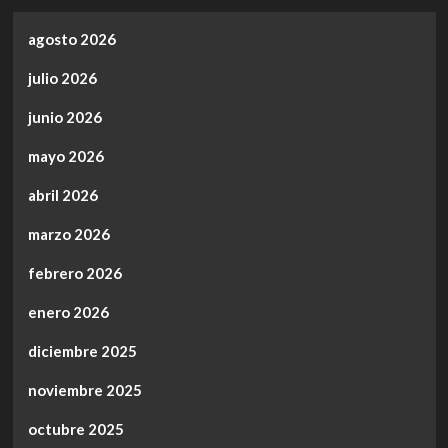
agosto 2026
julio 2026
junio 2026
mayo 2026
abril 2026
marzo 2026
febrero 2026
enero 2026
diciembre 2025
noviembre 2025
octubre 2025