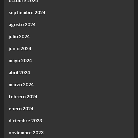
octubre 2024
septiembre 2024
agosto 2024
julio 2024
junio 2024
mayo 2024
abril 2024
marzo 2024
febrero 2024
enero 2024
diciembre 2023
noviembre 2023