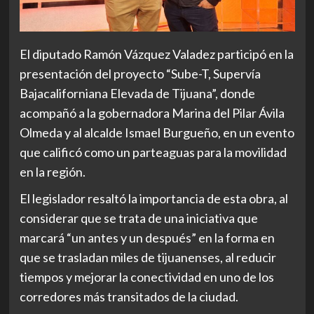
El diputado Ramón Vázquez Valadez participó en la
presentación del proyecto “Sube-T, Supervía
Bajacaliforniana Elevada de Tijuana”, donde
acompañó a la gobernadora Marina del Pilar Ávila
Olmeda y al alcalde Ismael Burgueño, en un evento
que calificó como un parteaguas para la movilidad
en la región.
El legislador resaltó la importancia de esta obra, al
considerar que se trata de una iniciativa que
marcará “un antes y un después” en la forma en
que se trasladan miles de tijuanenses, al reducir
tiempos y mejorar la conectividad en uno de los
corredores más transitados de la ciudad.