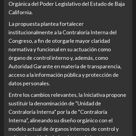
Orgánica del Poder Legislativo del Estado de Baja
California.
La propuesta plantea fortalecer
institucionalmente a la Contraloría Interna del
Congreso, a fin de otorgarle mayor claridad
normativa y funcional en su actuación como
órgano de control interno y, además, como
Autoridad Garante en materia de transparencia,
acceso a la información pública y protección de
datos personales.
Entre los cambios relevantes, la Iniciativa propone
sustituir la denominación de “Unidad de
Contraloría Interna” por la de “Contraloría
Interna”, alineando su diseño orgánico con el
modelo actual de órganos internos de control y