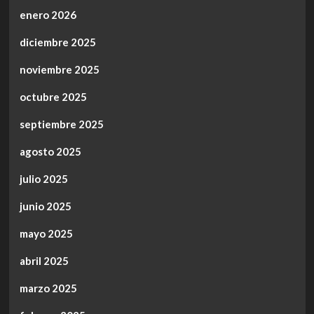
enero 2026
diciembre 2025
noviembre 2025
octubre 2025
septiembre 2025
agosto 2025
julio 2025
junio 2025
mayo 2025
abril 2025
marzo 2025