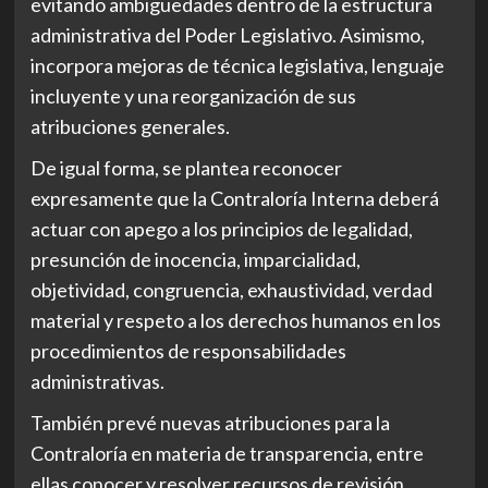
evitando ambigüedades dentro de la estructura
administrativa del Poder Legislativo. Asimismo,
incorpora mejoras de técnica legislativa, lenguaje
incluyente y una reorganización de sus
atribuciones generales.
De igual forma, se plantea reconocer
expresamente que la Contraloría Interna deberá
actuar con apego a los principios de legalidad,
presunción de inocencia, imparcialidad,
objetividad, congruencia, exhaustividad, verdad
material y respeto a los derechos humanos en los
procedimientos de responsabilidades
administrativas.
También prevé nuevas atribuciones para la
Contraloría en materia de transparencia, entre
ellas conocer y resolver recursos de revisión,