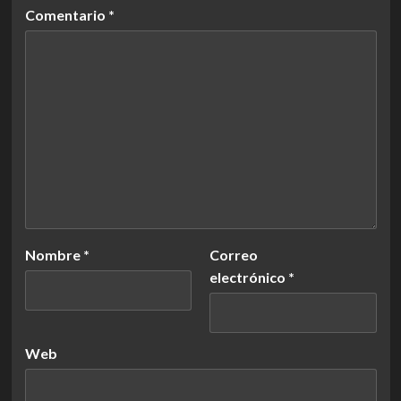
Comentario
*
Nombre
*
Correo
electrónico
*
Web