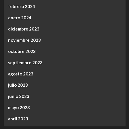
febrero 2024
enero 2024
diciembre 2023
noviembre 2023
octubre 2023
septiembre 2023
agosto 2023
julio 2023
junio 2023
mayo 2023
abril 2023