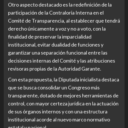
Otro aspecto destacado es la redefinición de la
participación de la Contraloría Interna en el
Comité de Transparencia, al establecer que tendrá
derecho únicamente a voz y no a voto, con la
finalidad de preservar la imparcialidad
institucional, evitar dualidad de funciones y
garantizar una separación funcional entre las
decisiones internas del Comité y las atribuciones
revisoras propias de la Autoridad Garante.
Con esta propuesta, la Diputada inicialista destaca
que se busca consolidar un Congreso más
transparente, dotado de mejores herramientas de
control, con mayor certeza jurídica en la actuación
de sus órganos internos y con una estructura
institucional acorde al nuevo marco normativo
estatal y nacional.