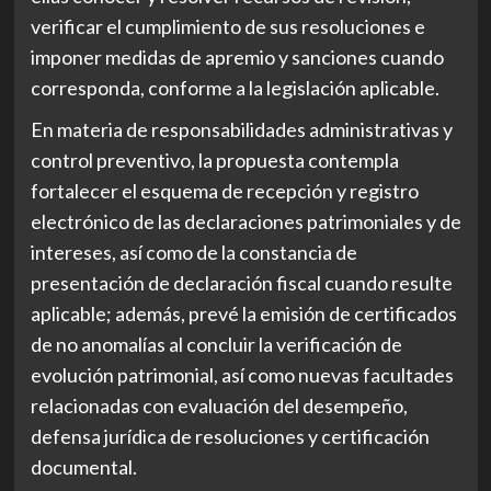
verificar el cumplimiento de sus resoluciones e
imponer medidas de apremio y sanciones cuando
corresponda, conforme a la legislación aplicable.
En materia de responsabilidades administrativas y
control preventivo, la propuesta contempla
fortalecer el esquema de recepción y registro
electrónico de las declaraciones patrimoniales y de
intereses, así como de la constancia de
presentación de declaración fiscal cuando resulte
aplicable; además, prevé la emisión de certificados
de no anomalías al concluir la verificación de
evolución patrimonial, así como nuevas facultades
relacionadas con evaluación del desempeño,
defensa jurídica de resoluciones y certificación
documental.