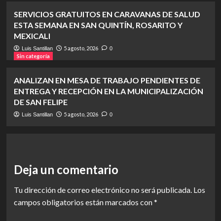
SERVICIOS GRATUITOS EN CARAVANAS DE SALUD
ESTA SEMANA EN SAN QUINTÍN, ROSARITO Y
MEXICALI
5 agosto, 2026
Luis Santillan
0
Sin categoría
ANALIZAN EN MESA DE TRABAJO PENDIENTES DE
ENTREGA Y RECEPCIÓN EN LA MUNICIPALIZACIÓN
DE SAN FELIPE
5 agosto, 2026
Luis Santillan
0
Deja un comentario
Tu dirección de correo electrónico no será publicada.
Los
campos obligatorios están marcados con
*