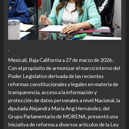
.
Mexicali, Baja California a 27 de marzo de 2026.-
Con el propósito de armonizar el marco interno del
Poder Legislativo derivada de las recientes
reformas constitucionales y legales en materia de
transparencia, acceso a la información y
protección de datos personales a nivel Nacional, la
diputada Alejandra María Ang Hernández, del
Grupo Parlamentario de MORENA, presentó una
Iniciativa de reforma a diversos artículos de la Ley