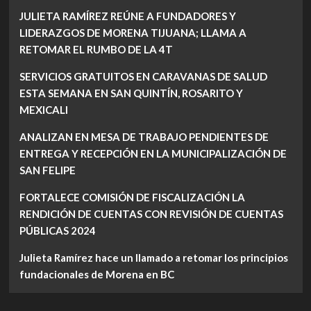
JULIETA RAMÍREZ REÚNE A FUNDADORES Y
LIDERAZGOS DE MORENA TIJUANA; LLAMA A
RETOMAR EL RUMBO DE LA 4T
SERVICIOS GRATUITOS EN CARAVANAS DE SALUD
ESTA SEMANA EN SAN QUINTÍN, ROSARITO Y
MEXICALI
ANALIZAN EN MESA DE TRABAJO PENDIENTES DE
ENTREGA Y RECEPCIÓN EN LA MUNICIPALIZACIÓN DE
SAN FELIPE
FORTALECE COMISIÓN DE FISCALIZACIÓN LA
RENDICIÓN DE CUENTAS CON REVISIÓN DE CUENTAS
PÚBLICAS 2024
Julieta Ramírez hace un llamado a retomar los principios
fundacionales de Morena en BC