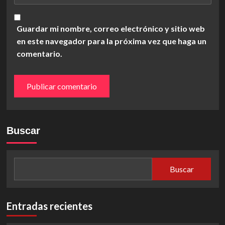
Guardar mi nombre, correo electrónico y sitio web
en este navegador para la próxima vez que haga un
comentario.
Buscar
Buscar
Entradas recientes