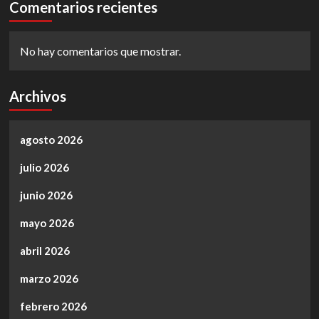
Comentarios recientes
No hay comentarios que mostrar.
Archivos
agosto 2026
julio 2026
junio 2026
mayo 2026
abril 2026
marzo 2026
febrero 2026