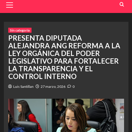
Menu
Sin categoría
PRESENTA DIPUTADA
ALEJANDRA ANG REFORMA A LA
LEY ORGÁNICA DEL PODER
LEGISLATIVO PARA FORTALECER
LA TRANSPARENCIA Y EL
CONTROL INTERNO
Luis Santillan
27 marzo, 2026
0