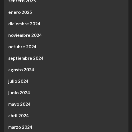
febrero 2025
enero 2025
diciembre 2024
noviembre 2024
octubre 2024
septiembre 2024
agosto 2024
julio 2024
junio 2024
mayo 2024
abril 2024
marzo 2024