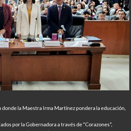
n donde la Maestra Irma Martínez pondera la educación,
ados por la Gobernadora a través de “Corazones”,