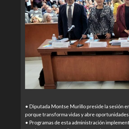
• Diputada Montse Murillo preside la sesión e
porque transforma vidas y abre oportunidades
• Programas de esta administración implement