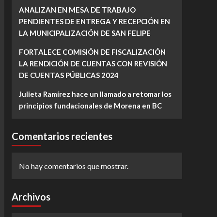
ANALIZAN EN MESA DE TRABAJO
PENDIENTES DE ENTREGA Y RECEPCIÓN EN
LA MUNICIPALIZACIÓN DE SAN FELIPE
FORTALECE COMISIÓN DE FISCALIZACIÓN
LA RENDICIÓN DE CUENTAS CON REVISIÓN
DE CUENTAS PÚBLICAS 2024
Julieta Ramírez hace un llamado a retomar los
principios fundacionales de Morena en BC
Comentarios recientes
No hay comentarios que mostrar.
Archivos