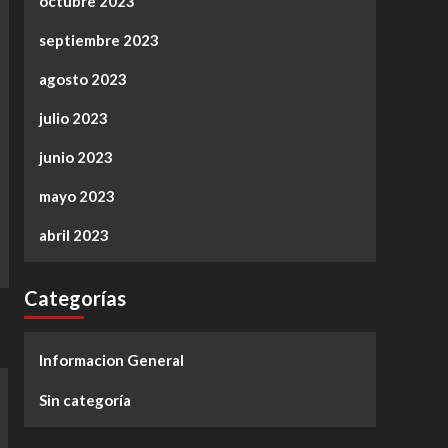
octubre 2023
septiembre 2023
agosto 2023
julio 2023
junio 2023
mayo 2023
abril 2023
Categorías
Informacion General
Sin categoría