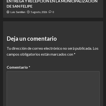
ENTREGA Y RECEPCIÓN EN LA MUNICIPALIZACIÓN
DE SAN FELIPE
5 agosto, 2026
Luis Santillan
0
Deja un comentario
Tu dirección de correo electrónico no será publicada.
Los
campos obligatorios están marcados con
*
Comentario
*