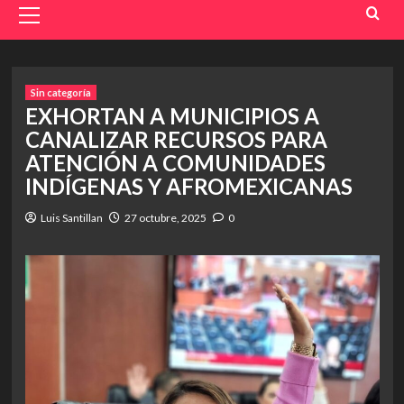
Menu
Sin categoría
EXHORTAN A MUNICIPIOS A
CANALIZAR RECURSOS PARA
ATENCIÓN A COMUNIDADES
INDÍGENAS Y AFROMEXICANAS
Luis Santillan
27 octubre, 2025
0