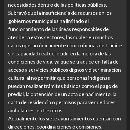
necesidades dentro de las políticas públicas.
Subrayó que la insuficiencia de recursos en los
gobiernos municipales ha limitado el
funcionamiento de las áreas responsables de
atender a estos sectores, las cuales en muchos
casos operan únicamente como oficinas de trámite
sin capacidad real de incidir en la mejora de las
condiciones de vida, ya que se traduce en falta de
acceso a servicios públicos dignos y discriminación
cultural al no permitir que personas indígenas
puedan realizar trámites básicos como el pago de
predial, la obtención de un acta de nacimiento, la
carta de residencia o permisos para vendedores
ambulantes, entre otros.
Actualmente los siete ayuntamientos cuentan con
direcciones, coordinaciones o comisiones,