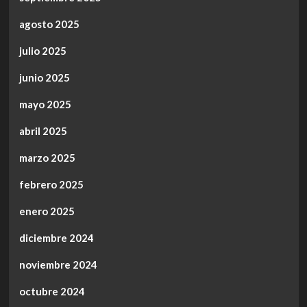
agosto 2025
julio 2025
junio 2025
mayo 2025
abril 2025
marzo 2025
febrero 2025
enero 2025
diciembre 2024
noviembre 2024
octubre 2024