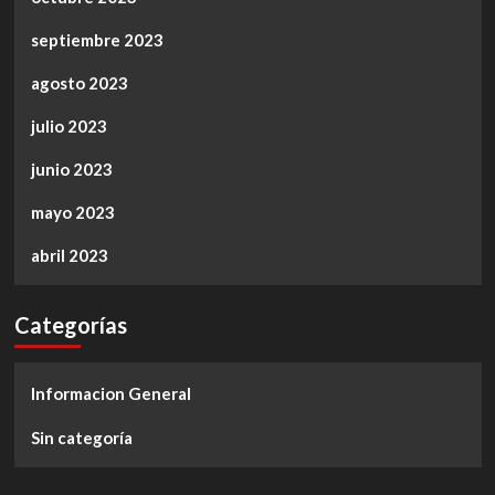
septiembre 2023
agosto 2023
julio 2023
junio 2023
mayo 2023
abril 2023
Categorías
Informacion General
Sin categoría