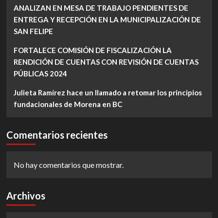
ANALIZAN EN MESA DE TRABAJO PENDIENTES DE
ENTREGA Y RECEPCIÓN EN LA MUNICIPALIZACIÓN DE
SAN FELIPE
FORTALECE COMISIÓN DE FISCALIZACIÓN LA
RENDICIÓN DE CUENTAS CON REVISIÓN DE CUENTAS
PÚBLICAS 2024
Julieta Ramírez hace un llamado a retomar los principios
fundacionales de Morena en BC
Comentarios recientes
No hay comentarios que mostrar.
Archivos