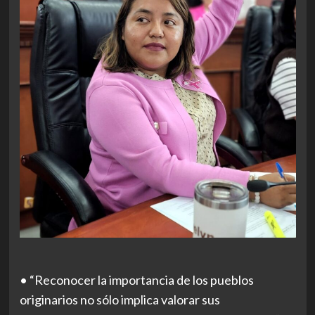
• “Reconocer la importancia de los pueblos
originarios no sólo implica valorar sus