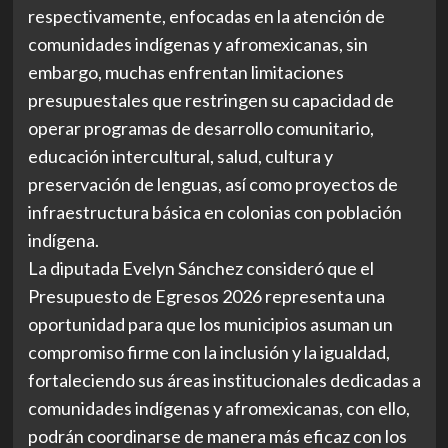
respectivamente, enfocadas en la atención de
comunidades indígenas y afromexicanas, sin
embargo, muchas enfrentan limitaciones
presupuestales que restringen su capacidad de
operar programas de desarrollo comunitario,
educación intercultural, salud, cultura y
preservación de lenguas, así como proyectos de
infraestructura básica en colonias con población
indígena.
La diputada Evelyn Sánchez consideró que el
Presupuesto de Egresos 2026 representa una
oportunidad para que los municipios asuman un
compromiso firme con la inclusión y la igualdad,
fortaleciendo sus áreas institucionales dedicadas a
comunidades indígenas y afromexicanas, con ello,
podrán coordinarse de manera más eficaz con los