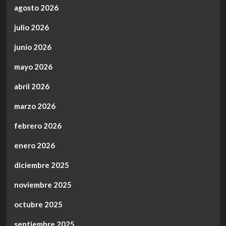
agosto 2026
julio 2026
junio 2026
mayo 2026
abril 2026
marzo 2026
febrero 2026
enero 2026
diciembre 2025
noviembre 2025
octubre 2025
septiembre 2025