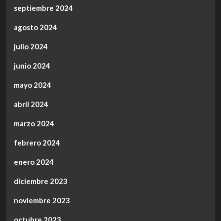
septiembre 2024
agosto 2024
julio 2024
junio 2024
mayo 2024
abril 2024
marzo 2024
febrero 2024
enero 2024
diciembre 2023
noviembre 2023
octubre 2023