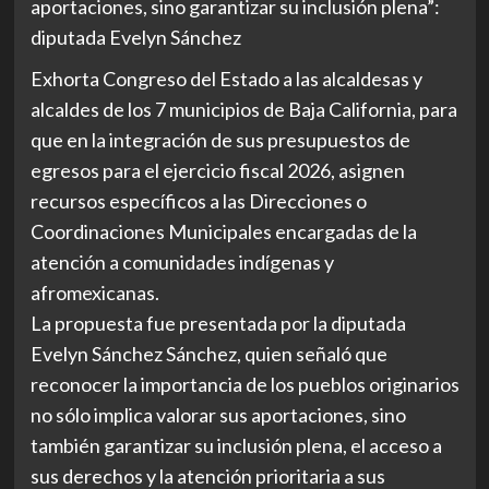
aportaciones, sino garantizar su inclusión plena”:
diputada Evelyn Sánchez
Exhorta Congreso del Estado a las alcaldesas y
alcaldes de los 7 municipios de Baja California, para
que en la integración de sus presupuestos de
egresos para el ejercicio fiscal 2026, asignen
recursos específicos a las Direcciones o
Coordinaciones Municipales encargadas de la
atención a comunidades indígenas y
afromexicanas.
La propuesta fue presentada por la diputada
Evelyn Sánchez Sánchez, quien señaló que
reconocer la importancia de los pueblos originarios
no sólo implica valorar sus aportaciones, sino
también garantizar su inclusión plena, el acceso a
sus derechos y la atención prioritaria a sus