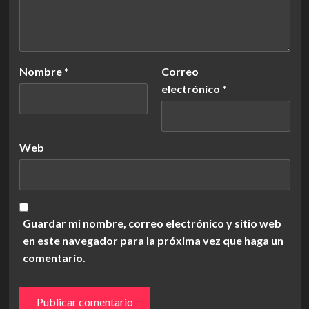
Nombre
*
Correo
electrónico
*
Web
Guardar mi nombre, correo electrónico y sitio web
en este navegador para la próxima vez que haga un
comentario.