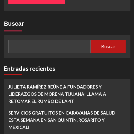
Buscar
Buscar
Entradas recientes
JULIETA RAMÍREZ REÚNE A FUNDADORES Y
LIDERAZGOS DE MORENA TIJUANA; LLAMA A
RETOMAR EL RUMBO DE LA 4T
SERVICIOS GRATUITOS EN CARAVANAS DE SALUD
ESTA SEMANA EN SAN QUINTÍN, ROSARITO Y
MEXICALI