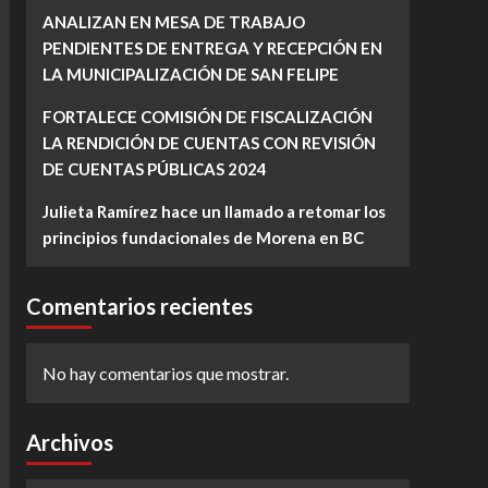
ANALIZAN EN MESA DE TRABAJO
PENDIENTES DE ENTREGA Y RECEPCIÓN EN
LA MUNICIPALIZACIÓN DE SAN FELIPE
FORTALECE COMISIÓN DE FISCALIZACIÓN
LA RENDICIÓN DE CUENTAS CON REVISIÓN
DE CUENTAS PÚBLICAS 2024
Julieta Ramírez hace un llamado a retomar los
principios fundacionales de Morena en BC
Comentarios recientes
No hay comentarios que mostrar.
Archivos