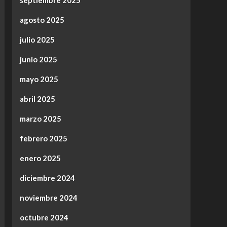
septiembre 2025
agosto 2025
julio 2025
junio 2025
mayo 2025
abril 2025
marzo 2025
febrero 2025
enero 2025
diciembre 2024
noviembre 2024
octubre 2024