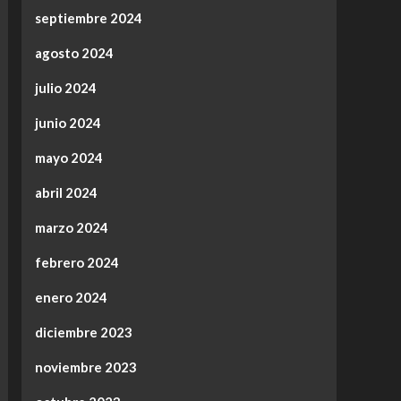
septiembre 2024
agosto 2024
julio 2024
junio 2024
mayo 2024
abril 2024
marzo 2024
febrero 2024
enero 2024
diciembre 2023
noviembre 2023