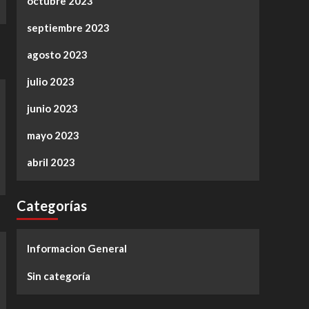
octubre 2023
septiembre 2023
agosto 2023
julio 2023
junio 2023
mayo 2023
abril 2023
Categorías
Informacion General
Sin categoría