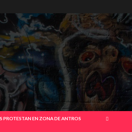
OS PROTESTAN EN ZONA DE ANTROS