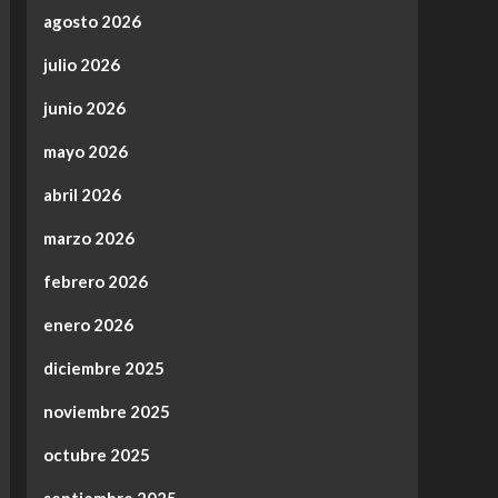
agosto 2026
julio 2026
junio 2026
mayo 2026
abril 2026
marzo 2026
febrero 2026
enero 2026
diciembre 2025
noviembre 2025
octubre 2025