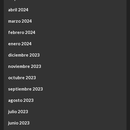
abril 2024
marzo 2024
febrero 2024
enero 2024
diciembre 2023
noviembre 2023
octubre 2023
septiembre 2023
agosto 2023
julio 2023
junio 2023