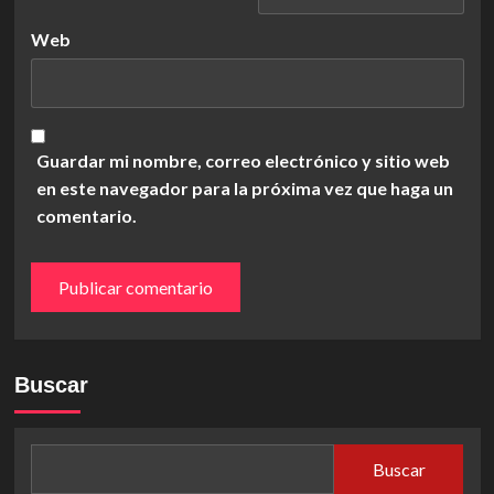
Web
Guardar mi nombre, correo electrónico y sitio web
en este navegador para la próxima vez que haga un
comentario.
Buscar
Buscar