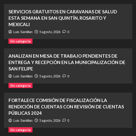
SERVICIOS GRATUITOS EN CARAVANAS DE SALUD
ESTA SEMANA EN SAN QUINTÍN, ROSARITO Y
MEXICALI
5 agosto, 2026
Luis Santillan
0
Sin categoría
ANALIZAN EN MESA DE TRABAJO PENDIENTES DE
ENTREGA Y RECEPCIÓN EN LA MUNICIPALIZACIÓN DE
SAN FELIPE
5 agosto, 2026
Luis Santillan
0
Sin categoría
FORTALECE COMISIÓN DE FISCALIZACIÓN LA
RENDICIÓN DE CUENTAS CON REVISIÓN DE CUENTAS
PÚBLICAS 2024
5 agosto, 2026
Luis Santillan
0
Sin categoría