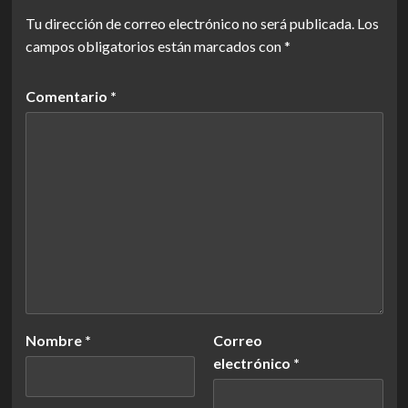
Tu dirección de correo electrónico no será publicada.
Los
campos obligatorios están marcados con
*
Comentario
*
Nombre
*
Correo
electrónico
*