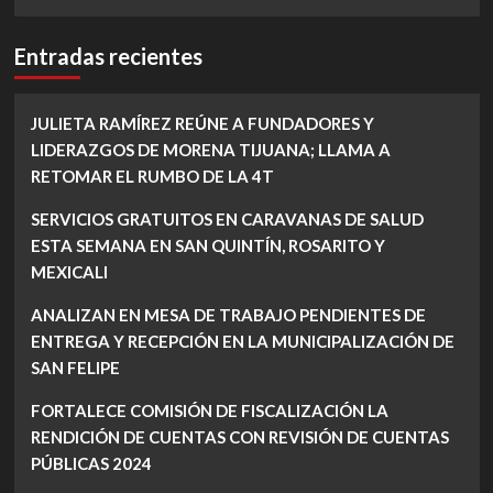
Entradas recientes
JULIETA RAMÍREZ REÚNE A FUNDADORES Y
LIDERAZGOS DE MORENA TIJUANA; LLAMA A
RETOMAR EL RUMBO DE LA 4T
SERVICIOS GRATUITOS EN CARAVANAS DE SALUD
ESTA SEMANA EN SAN QUINTÍN, ROSARITO Y
MEXICALI
ANALIZAN EN MESA DE TRABAJO PENDIENTES DE
ENTREGA Y RECEPCIÓN EN LA MUNICIPALIZACIÓN DE
SAN FELIPE
FORTALECE COMISIÓN DE FISCALIZACIÓN LA
RENDICIÓN DE CUENTAS CON REVISIÓN DE CUENTAS
PÚBLICAS 2024