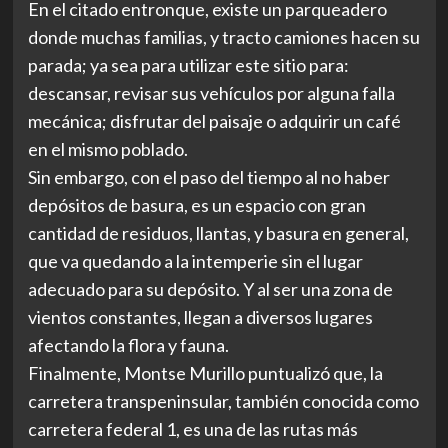
En el citado entronque, existe un parqueadero
donde muchas familias, y tracto camiones hacen su
parada; ya sea para utilizar este sitio para:
descansar, revisar sus vehículos por alguna falla
mecánica; disfrutar del paisaje o adquirir un café
en el mismo poblado.
Sin embargo, con el paso del tiempo al no haber
depósitos de basura, es un espacio con gran
cantidad de residuos, llantas, y basura en general,
que va quedando a la intemperie sin el lugar
adecuado para su depósito. Y al ser una zona de
vientos constantes, llegan a diversos lugares
afectando la flora y fauna.
Finalmente, Montse Murillo puntualizó que, la
carretera transpeninsular, también conocida como
carretera federal 1, es una de las rutas más