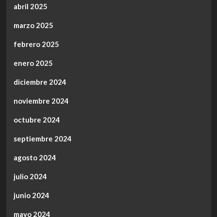
abril 2025
marzo 2025
febrero 2025
enero 2025
diciembre 2024
noviembre 2024
octubre 2024
septiembre 2024
agosto 2024
julio 2024
junio 2024
mayo 2024