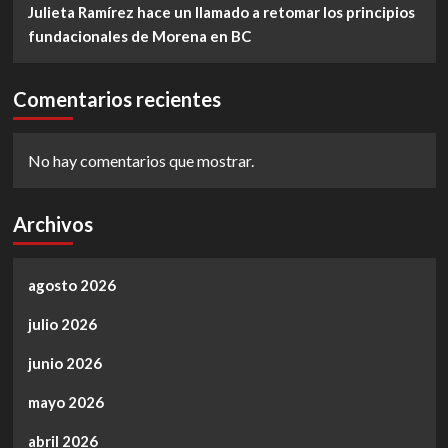
Julieta Ramírez hace un llamado a retomar los principios
fundacionales de Morena en BC
Comentarios recientes
No hay comentarios que mostrar.
Archivos
agosto 2026
julio 2026
junio 2026
mayo 2026
abril 2026