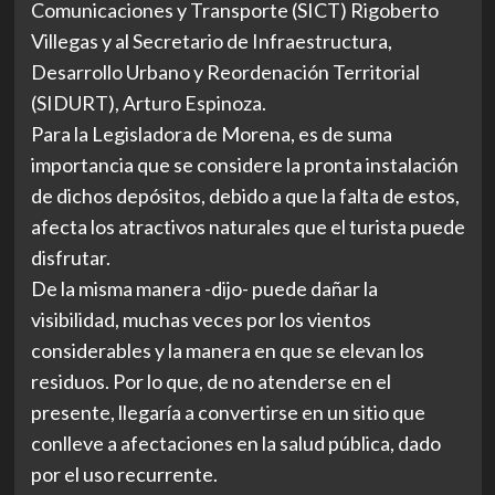
Comunicaciones y Transporte (SICT) Rigoberto
Villegas y al Secretario de Infraestructura,
Desarrollo Urbano y Reordenación Territorial
(SIDURT), Arturo Espinoza.
Para la Legisladora de Morena, es de suma
importancia que se considere la pronta instalación
de dichos depósitos, debido a que la falta de estos,
afecta los atractivos naturales que el turista puede
disfrutar.
De la misma manera -dijo- puede dañar la
visibilidad, muchas veces por los vientos
considerables y la manera en que se elevan los
residuos. Por lo que, de no atenderse en el
presente, llegaría a convertirse en un sitio que
conlleve a afectaciones en la salud pública, dado
por el uso recurrente.