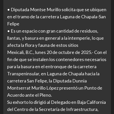
• Diputada Montse Murillo solicita que se ubiquen
en el tramo de la carretera Laguna de Chapala-San
Felipe
• Es un espacio con gran cantidad de residuos,
llantas, y basura en general a la intemperie, lo que
afecta la flora y fauna de estos sitios
Mexicali, B.C., lunes 20 de octubre de 2025.- Con el
fin de que se instalen los contenedores necesarios
para la basura en el entronque de la carretera
Transpeninsular, en Laguna de Chapala hacia la
carretera San Felipe, la Diputada Dunnia
Montserrat Murillo López presentó un Punto de
Acuerdo ante el Pleno.
Su exhorto lo dirigió al Delegado en Baja California
del Centro de la Secretaría de Infraestructura,