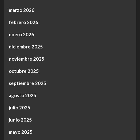
marzo 2026
febrero 2026
enero 2026
diciembre 2025
noviembre 2025
octubre 2025
septiembre 2025
agosto 2025
julio 2025
junio 2025
mayo 2025