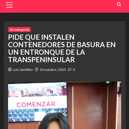
Menu
Sin categoría
PIDE QUE INSTALEN
CONTENEDORES DE BASURA EN
UN ENTRONQUE DE LA
TRANSPENINSULAR
Luis Santillan
20 octubre, 2025
0