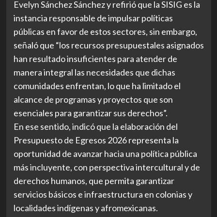
Evelyn Sánchez Sánchez y refirió que la SISIG es la
instancia responsable de impulsar políticas
públicas en favor de estos sectores, sin embargo,
señaló que “los recursos presupuestales asignados
han resultado insuficientes para atender de
manera integral las necesidades que dichas
comunidades enfrentan, lo que ha limitado el
alcance de programas y proyectos que son
esenciales para garantizar sus derechos”.
En ese sentido, indicó que la elaboración del
Presupuesto de Egresos 2026 representa la
oportunidad de avanzar hacia una política pública
más incluyente, con perspectiva intercultural y de
derechos humanos, que permita garantizar
servicios básicos e infraestructura en colonias y
localidades indígenas y afromexicanas.