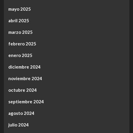
mayo 2025
abril 2025
marzo 2025
febrero 2025
enero 2025
diciembre 2024
noviembre 2024
octubre 2024
septiembre 2024
agosto 2024
julio 2024