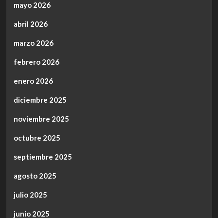
mayo 2026
abril 2026
marzo 2026
febrero 2026
enero 2026
diciembre 2025
noviembre 2025
octubre 2025
septiembre 2025
agosto 2025
julio 2025
junio 2025