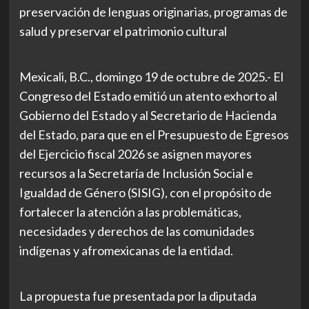
preservación de lenguas originarias, programas de
salud y preservar el patrimonio cultural
Mexicali, B.C., domingo 19 de octubre de 2025.- El
Congreso del Estado emitió un atento exhorto al
Gobierno del Estado y al Secretario de Hacienda
del Estado, para que en el Presupuesto de Egresos
del Ejercicio fiscal 2026 se asignen mayores
recursos a la Secretaría de Inclusión Social e
Igualdad de Género (SISIG), con el propósito de
fortalecer la atención a las problemáticas,
necesidades y derechos de las comunidades
indígenas y afromexicanas de la entidad.
La propuesta fue presentada por la diputada