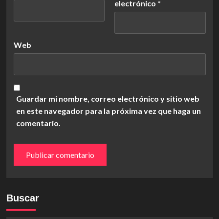
electrónico
*
Web
Guardar mi nombre, correo electrónico y sitio web
en este navegador para la próxima vez que haga un
comentario.
Buscar