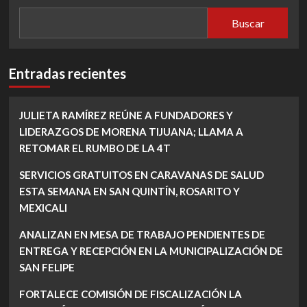
Buscar
Entradas recientes
JULIETA RAMÍREZ REÚNE A FUNDADORES Y
LIDERAZGOS DE MORENA TIJUANA; LLAMA A
RETOMAR EL RUMBO DE LA 4T
SERVICIOS GRATUITOS EN CARAVANAS DE SALUD
ESTA SEMANA EN SAN QUINTÍN, ROSARITO Y
MEXICALI
ANALIZAN EN MESA DE TRABAJO PENDIENTES DE
ENTREGA Y RECEPCIÓN EN LA MUNICIPALIZACIÓN DE
SAN FELIPE
FORTALECE COMISIÓN DE FISCALIZACIÓN LA