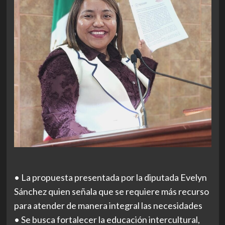
• La propuesta presentada por la diputada Evelyn
Sánchez quien señala que se requiere más recurso
para atender de manera integral las necesidades
• Se busca fortalecer la educación intercultural,