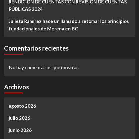
RENDICIÓN DE CUENTAS CON REVISIÓN DE CUENTAS
PÚBLICAS 2024
Julieta Ramírez hace un llamado a retomar los principios
fundacionales de Morena en BC
Comentarios recientes
No hay comentarios que mostrar.
Archivos
agosto 2026
julio 2026
junio 2026