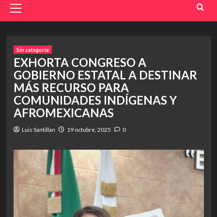
Menu
Sin categoría
EXHORTA CONGRESO A
GOBIERNO ESTATAL A DESTINAR
MÁS RECURSO PARA
COMUNIDADES INDÍGENAS Y
AFROMEXICANAS
Luis Santillan
19 octubre, 2025
0