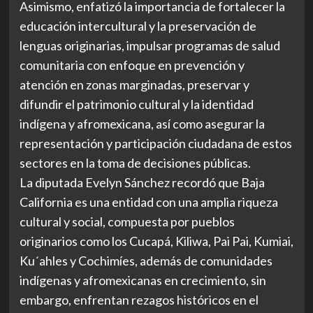
Asimismo, enfatizó la importancia de fortalecer la
educación intercultural y la preservación de
lenguas originarias, impulsar programas de salud
comunitaria con enfoque en prevención y
atención en zonas marginadas, preservar y
difundir el patrimonio cultural y la identidad
indígena y afromexicana, así como asegurar la
representación y participación ciudadana de estos
sectores en la toma de decisiones públicas.
La diputada Evelyn Sánchez recordó que Baja
California es una entidad con una amplia riqueza
cultural y social, compuesta por pueblos
originarios como los Cucapá, Kiliwa, Pai Pai, Kumiai,
Ku´ahles y Cochimíes, además de comunidades
indígenas y afromexicanas en crecimiento, sin
embargo, enfrentan rezagos históricos en el