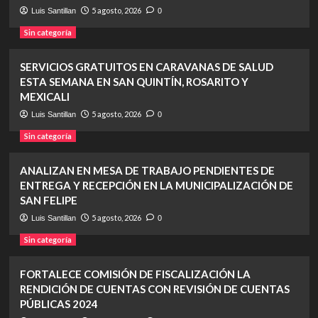
5 agosto, 2026
Luis Santillan
0
Sin categoría
SERVICIOS GRATUITOS EN CARAVANAS DE SALUD
ESTA SEMANA EN SAN QUINTÍN, ROSARITO Y
MEXICALI
5 agosto, 2026
Luis Santillan
0
Sin categoría
ANALIZAN EN MESA DE TRABAJO PENDIENTES DE
ENTREGA Y RECEPCIÓN EN LA MUNICIPALIZACIÓN DE
SAN FELIPE
5 agosto, 2026
Luis Santillan
0
Sin categoría
FORTALECE COMISIÓN DE FISCALIZACIÓN LA
RENDICIÓN DE CUENTAS CON REVISIÓN DE CUENTAS
PÚBLICAS 2024