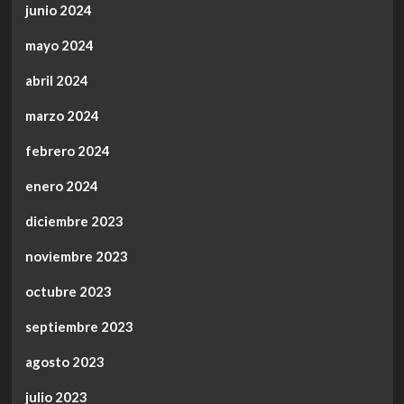
junio 2024
mayo 2024
abril 2024
marzo 2024
febrero 2024
enero 2024
diciembre 2023
noviembre 2023
octubre 2023
septiembre 2023
agosto 2023
julio 2023