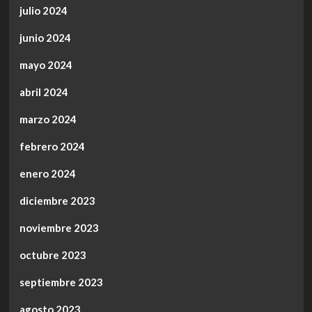
julio 2024
junio 2024
mayo 2024
abril 2024
marzo 2024
febrero 2024
enero 2024
diciembre 2023
noviembre 2023
octubre 2023
septiembre 2023
agosto 2023