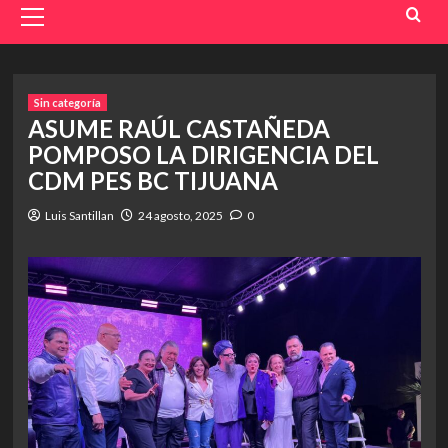
Menu
Sin categoría
ASUME RAÚL CASTAÑEDA
POMPOSO LA DIRIGENCIA DEL
CDM PES BC TIJUANA
Luis Santillan
24 agosto, 2025
0