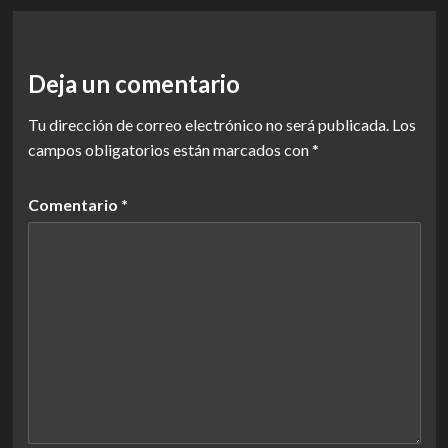
Deja un comentario
Tu dirección de correo electrónico no será publicada.
Los
campos obligatorios están marcados con
*
Comentario
*