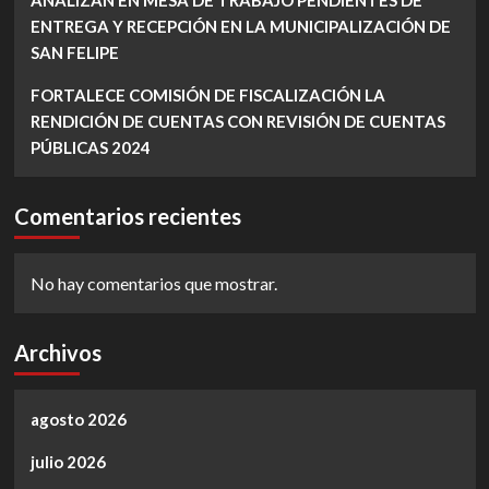
ENTREGA Y RECEPCIÓN EN LA MUNICIPALIZACIÓN DE
SAN FELIPE
FORTALECE COMISIÓN DE FISCALIZACIÓN LA
RENDICIÓN DE CUENTAS CON REVISIÓN DE CUENTAS
PÚBLICAS 2024
Comentarios recientes
No hay comentarios que mostrar.
Archivos
agosto 2026
julio 2026