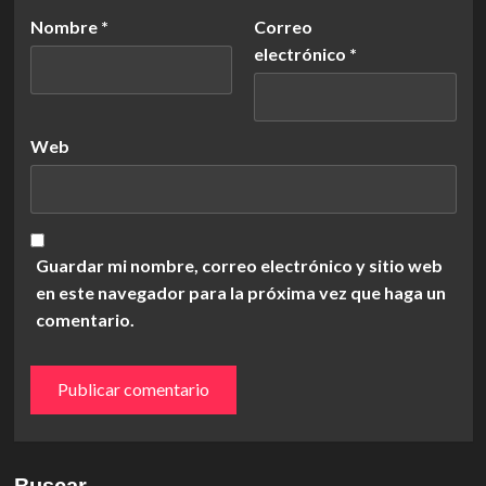
Nombre
*
Correo
electrónico
*
Web
Guardar mi nombre, correo electrónico y sitio web
en este navegador para la próxima vez que haga un
comentario.
Buscar