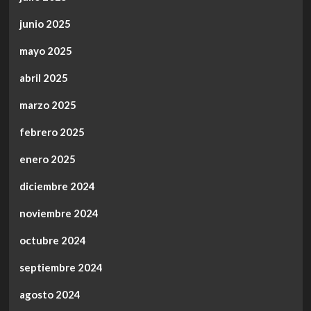
junio 2025
mayo 2025
abril 2025
marzo 2025
febrero 2025
enero 2025
diciembre 2024
noviembre 2024
octubre 2024
septiembre 2024
agosto 2024