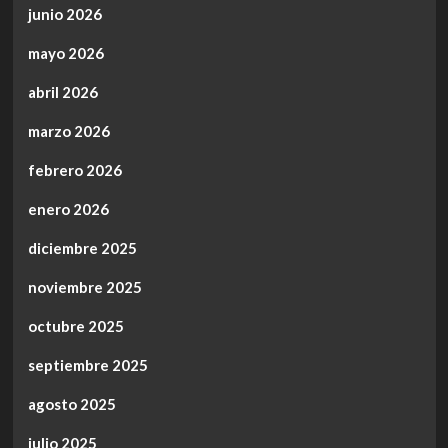
junio 2026
mayo 2026
abril 2026
marzo 2026
febrero 2026
enero 2026
diciembre 2025
noviembre 2025
octubre 2025
septiembre 2025
agosto 2025
julio 2025