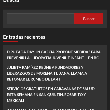
Buscar
Entradas recientes
DIPUTADA DAYLÍN GARCÍA PROPONE MEDIDAS PARA
PREVENIR LA LUDOPATÍA JUVENIL E INFANTIL EN BC
JULIETA RAMÍREZ REÚNE A FUNDADORES Y
LIDERAZGOS DE MORENA TIJUANA; LLAMA A
RETOMAR EL RUMBO DE LA 4T
SERVICIOS GRATUITOS EN CARAVANAS DE SALUD
ESTA SEMANA EN SAN QUINTÍN, ROSARITO Y
MEXICALI
ANALIZAN EN MESA DE TRABAJO PENDIENTES DE