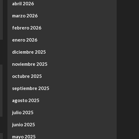
abril 2026
marzo 2026
febrero 2026
enero 2026
diciembre 2025
noviembre 2025
octubre 2025
septiembre 2025
agosto 2025
julio 2025
junio 2025
mayo 2025