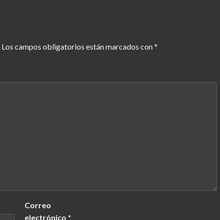
Los campos obligatorios están marcados con
*
Correo
electrónico
*