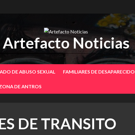
Artefacto Noticias
SADO DE ABUSO SEXUAL
FAMILIARES DE DESAPARECID
 ZONA DE ANTROS
ES DE TRANSITO