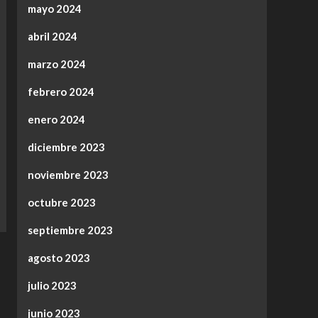
mayo 2024
abril 2024
marzo 2024
febrero 2024
enero 2024
diciembre 2023
noviembre 2023
octubre 2023
septiembre 2023
agosto 2023
julio 2023
junio 2023