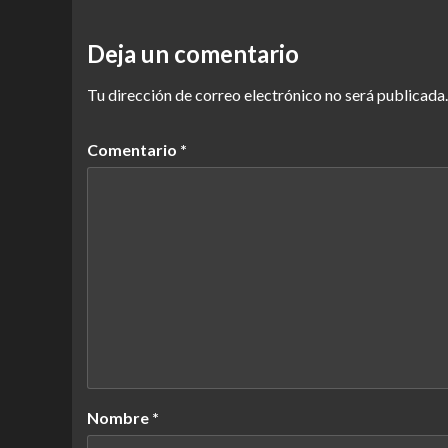
Deja un comentario
Tu dirección de correo electrónico no será publicada.
Comentario
*
Nombre
*