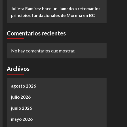
Julieta Ramírez hace un llamado a retomar los
principios fundacionales de Morena en BC
Comentarios recientes
No hay comentarios que mostrar.
Archivos
agosto 2026
julio 2026
junio 2026
mayo 2026