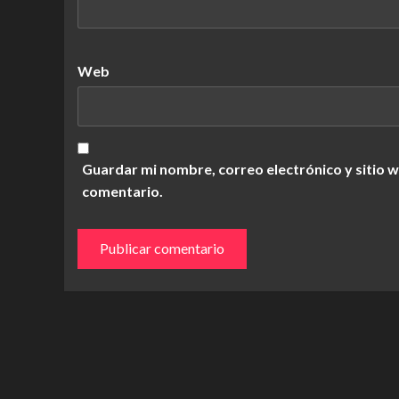
Web
Guardar mi nombre, correo electrónico y sitio 
comentario.