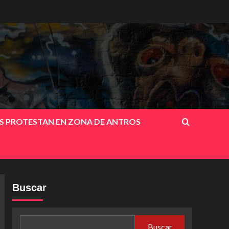
OS PROTESTAN EN ZONA DE ANTROS
Buscar
Buscar