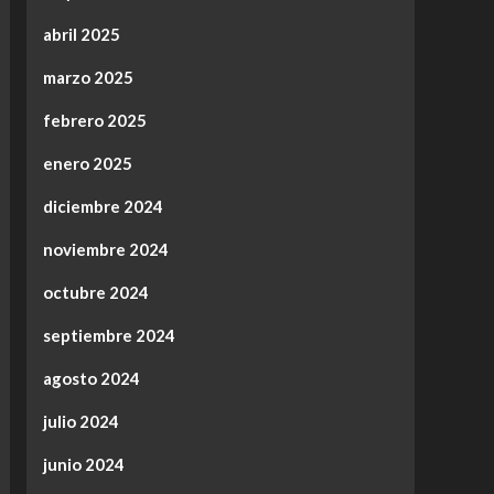
abril 2025
marzo 2025
febrero 2025
enero 2025
diciembre 2024
noviembre 2024
octubre 2024
septiembre 2024
agosto 2024
julio 2024
junio 2024