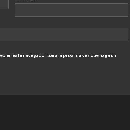
web en este navegador para la próxima vez que haga un