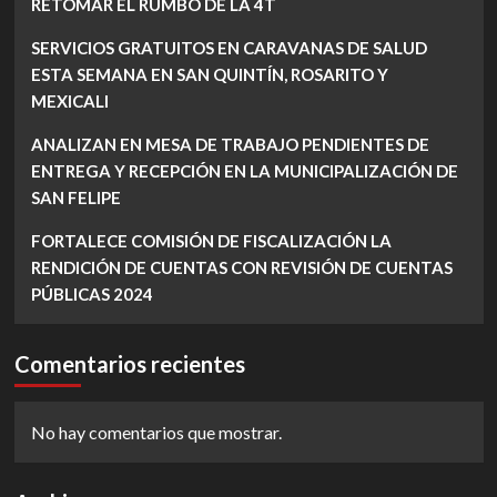
RETOMAR EL RUMBO DE LA 4T
SERVICIOS GRATUITOS EN CARAVANAS DE SALUD
ESTA SEMANA EN SAN QUINTÍN, ROSARITO Y
MEXICALI
ANALIZAN EN MESA DE TRABAJO PENDIENTES DE
ENTREGA Y RECEPCIÓN EN LA MUNICIPALIZACIÓN DE
SAN FELIPE
FORTALECE COMISIÓN DE FISCALIZACIÓN LA
RENDICIÓN DE CUENTAS CON REVISIÓN DE CUENTAS
PÚBLICAS 2024
Comentarios recientes
No hay comentarios que mostrar.