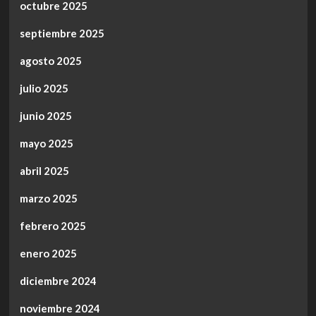
octubre 2025
septiembre 2025
agosto 2025
julio 2025
junio 2025
mayo 2025
abril 2025
marzo 2025
febrero 2025
enero 2025
diciembre 2024
noviembre 2024