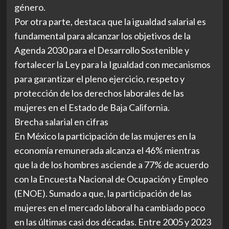
género.
Por otra parte, destaca que la igualdad salarial es
fundamental para alcanzar los objetivos de la
Agenda 2030 para el Desarrollo Sostenible y
fortalecer la Ley para la Igualdad con mecanismos
para garantizar el pleno ejercicio, respeto y
protección de los derechos laborales de las
mujeres en el Estado de Baja California.
Brecha salarial en cifras
En México la participación de las mujeres en la
economía remunerada alcanza el 46% mientras
que la de los hombres asciende a 77% de acuerdo
con la Encuesta Nacional de Ocupación y Empleo
(ENOE). Sumado a que, la participación de las
mujeres en el mercado laboral ha cambiado poco
en las últimas casi dos décadas. Entre 2005 y 2023