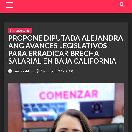
Menu
Sin categoría
PROPONE DIPUTADA ALEJANDRA
ANG AVANCES LEGISLATIVOS
PARA ERRADICAR BRECHA
SALARIAL EN BAJA CALIFORNIA
Luis Santillan
18 mayo, 2025
0