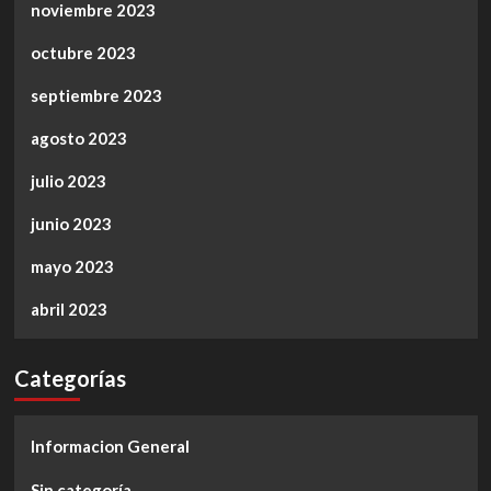
noviembre 2023
octubre 2023
septiembre 2023
agosto 2023
julio 2023
junio 2023
mayo 2023
abril 2023
Categorías
Informacion General
Sin categoría