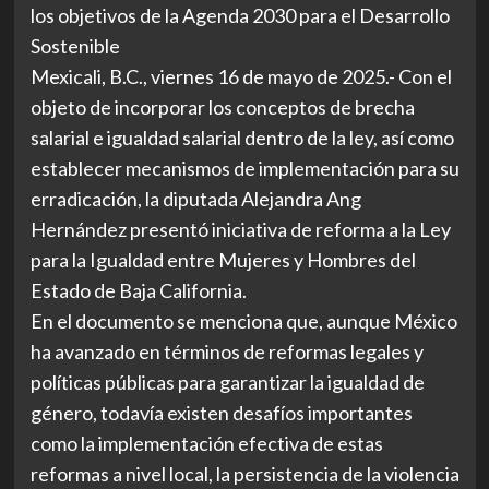
los objetivos de la Agenda 2030 para el Desarrollo
Sostenible
Mexicali, B.C., viernes 16 de mayo de 2025.- Con el
objeto de incorporar los conceptos de brecha
salarial e igualdad salarial dentro de la ley, así como
establecer mecanismos de implementación para su
erradicación, la diputada Alejandra Ang
Hernández presentó iniciativa de reforma a la Ley
para la Igualdad entre Mujeres y Hombres del
Estado de Baja California.
En el documento se menciona que, aunque México
ha avanzado en términos de reformas legales y
políticas públicas para garantizar la igualdad de
género, todavía existen desafíos importantes
como la implementación efectiva de estas
reformas a nivel local, la persistencia de la violencia