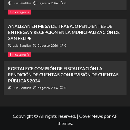
5 agosto, 2026
Luis Santillan
0
Sin categoría
ANALIZAN EN MESA DE TRABAJO PENDIENTES DE
ENTREGA Y RECEPCIÓN EN LA MUNICIPALIZACIÓN DE
SAN FELIPE
5 agosto, 2026
Luis Santillan
0
Sin categoría
FORTALECE COMISIÓN DE FISCALIZACIÓN LA
RENDICIÓN DE CUENTAS CON REVISIÓN DE CUENTAS
PÚBLICAS 2024
5 agosto, 2026
Luis Santillan
0
Copyright © All rights reserved.
|
CoverNews
por AF
themes.