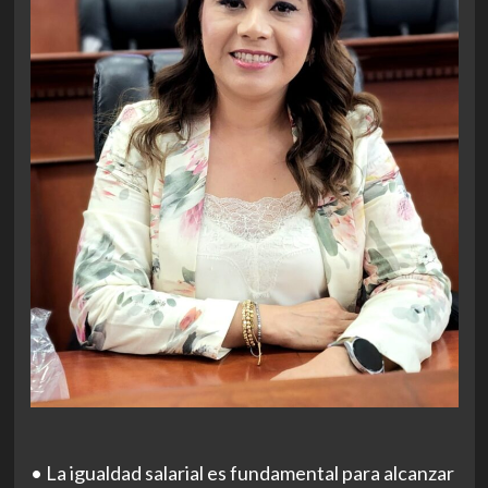
• La igualdad salarial es fundamental para alcanzar