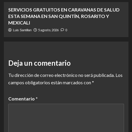
SERVICIOS GRATUITOS EN CARAVANAS DE SALUD
ESTA SEMANA EN SAN QUINTÍN, ROSARITO Y
MEXICALI
5 agosto, 2026
Luis Santillan
0
Deja un comentario
Tu dirección de correo electrónico no será publicada.
Los
campos obligatorios están marcados con
*
Comentario
*