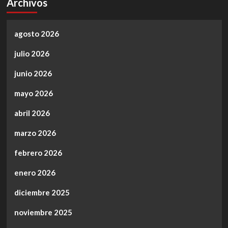
Archivos
agosto 2026
julio 2026
junio 2026
mayo 2026
abril 2026
marzo 2026
febrero 2026
enero 2026
diciembre 2025
noviembre 2025