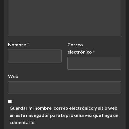
Nombre
*
Correo
electrónico
*
Web
Guardar mi nombre, correo electrónico y sitio web
en este navegador para la próxima vez que haga un
comentario.