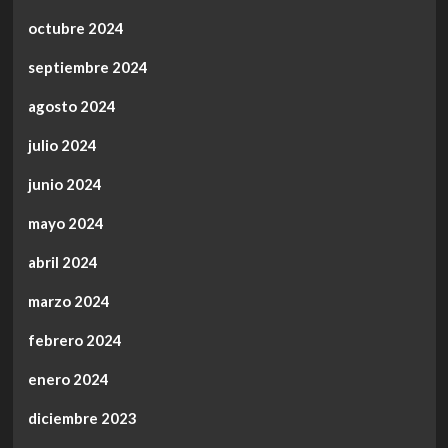
octubre 2024
septiembre 2024
agosto 2024
julio 2024
junio 2024
mayo 2024
abril 2024
marzo 2024
febrero 2024
enero 2024
diciembre 2023