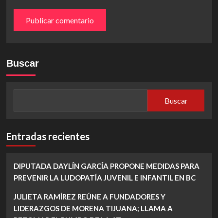
Buscar
Buscar
Entradas recientes
DIPUTADA DAYLÍN GARCÍA PROPONE MEDIDAS PARA
PREVENIR LA LUDOPATÍA JUVENIL E INFANTIL EN BC
JULIETA RAMÍREZ REÚNE A FUNDADORES Y
LIDERAZGOS DE MORENA TIJUANA; LLAMA A