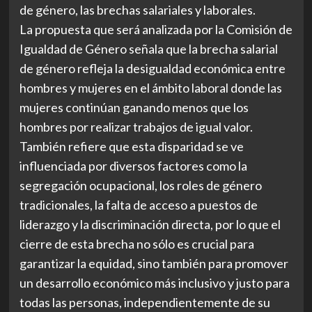
de género, las brechas salariales y laborales.
La propuesta que será analizada por la Comisión de
Igualdad de Género señala que la brecha salarial
de género refleja la desigualdad económica entre
hombres y mujeres en el ámbito laboral donde las
mujeres continúan ganando menos que los
hombres por realizar trabajos de igual valor.
También refiere que esta disparidad se ve
influenciada por diversos factores como la
segregación ocupacional, los roles de género
tradicionales, la falta de acceso a puestos de
liderazgo y la discriminación directa, por lo que el
cierre de esta brecha no sólo es crucial para
garantizar la equidad, sino también para promover
un desarrollo económico más inclusivo y justo para
todas las personas, independientemente de su