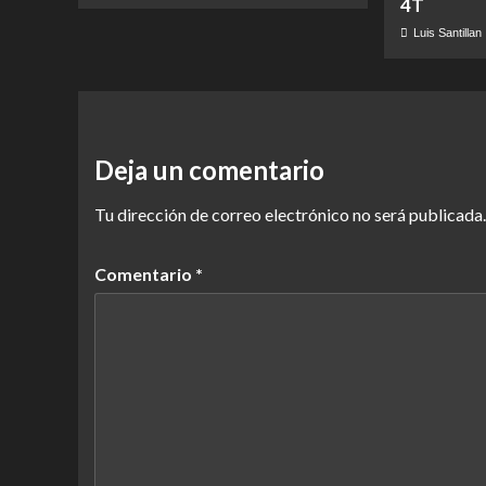
4T
Luis Santillan
Deja un comentario
Tu dirección de correo electrónico no será publicada.
Comentario
*