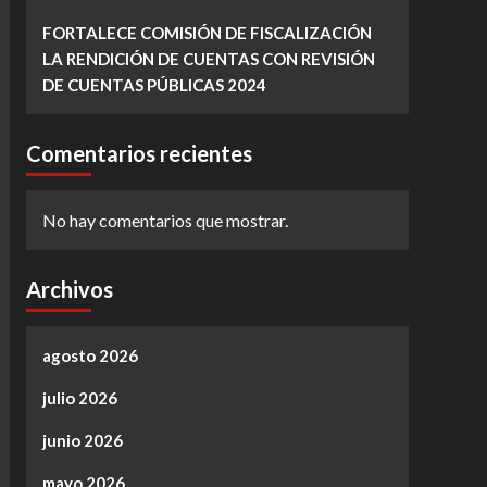
FORTALECE COMISIÓN DE FISCALIZACIÓN
LA RENDICIÓN DE CUENTAS CON REVISIÓN
DE CUENTAS PÚBLICAS 2024
Comentarios recientes
No hay comentarios que mostrar.
Archivos
agosto 2026
julio 2026
junio 2026
mayo 2026