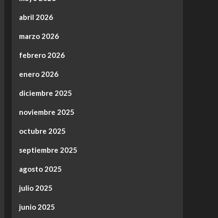
abril 2026
marzo 2026
febrero 2026
enero 2026
diciembre 2025
noviembre 2025
octubre 2025
septiembre 2025
agosto 2025
julio 2025
junio 2025