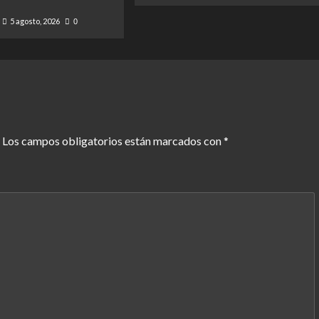
5 agosto, 2026
0
Los campos obligatorios están marcados con
*