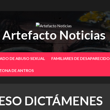
Artefacto Noticias
SADO DE ABUSO SEXUAL
FAMILIARES DE DESAPARECID
 ZONA DE ANTROS
ESO DICTÁMENES