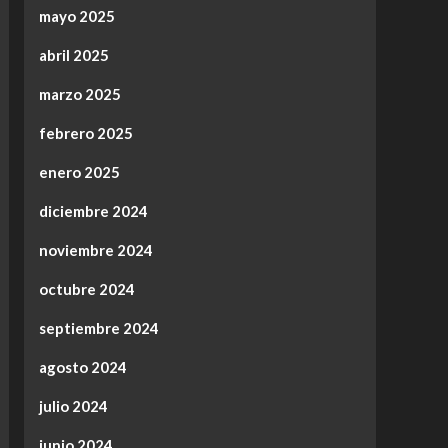
mayo 2025
abril 2025
marzo 2025
febrero 2025
enero 2025
diciembre 2024
noviembre 2024
octubre 2024
septiembre 2024
agosto 2024
julio 2024
junio 2024