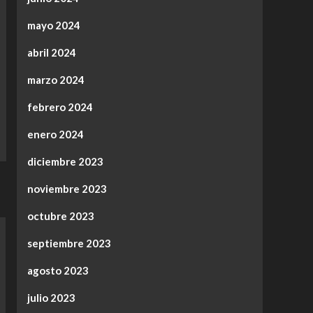
mayo 2024
abril 2024
marzo 2024
febrero 2024
enero 2024
diciembre 2023
noviembre 2023
octubre 2023
septiembre 2023
agosto 2023
julio 2023