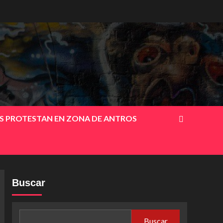
OS PROTESTAN EN ZONA DE ANTROS
Buscar
Buscar