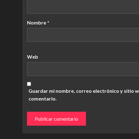
Nombre
*
Web
Guardar mi nombre, correo electrónico y sitio 
comentario.