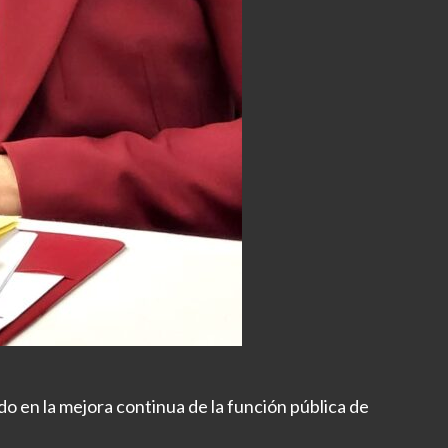
o en la mejora continua de la función pública de