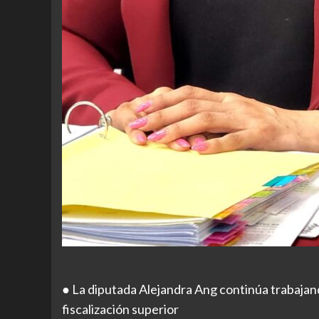
● La diputada Alejandra Ang continúa trabajand
fiscalización superior