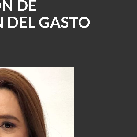
ÓN DE
N DEL GASTO