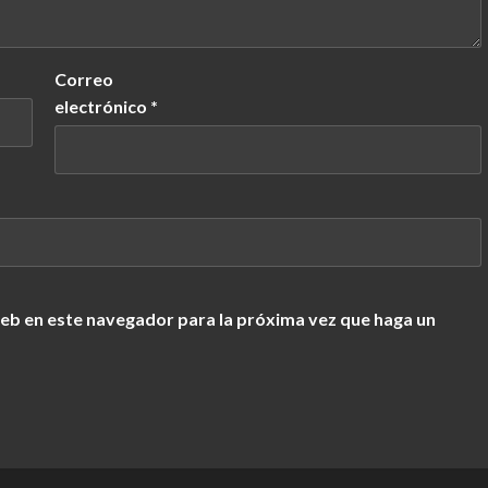
Correo
electrónico
*
web en este navegador para la próxima vez que haga un