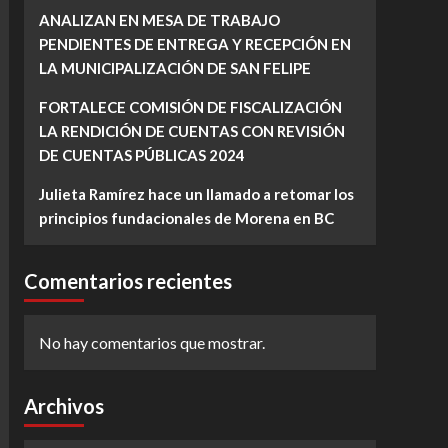
ANALIZAN EN MESA DE TRABAJO
PENDIENTES DE ENTREGA Y RECEPCIÓN EN
LA MUNICIPALIZACIÓN DE SAN FELIPE
FORTALECE COMISIÓN DE FISCALIZACIÓN
LA RENDICIÓN DE CUENTAS CON REVISIÓN
DE CUENTAS PÚBLICAS 2024
Julieta Ramírez hace un llamado a retomar los
principios fundacionales de Morena en BC
Comentarios recientes
No hay comentarios que mostrar.
Archivos