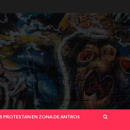
OS PROTESTAN EN ZONA DE ANTROS