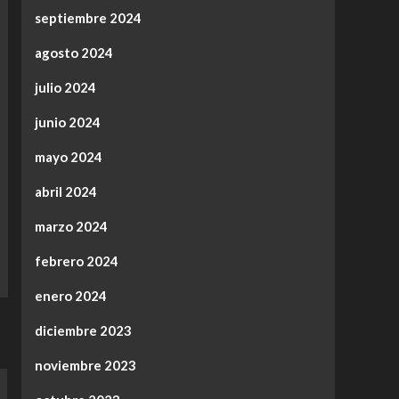
septiembre 2024
agosto 2024
julio 2024
junio 2024
mayo 2024
abril 2024
marzo 2024
febrero 2024
enero 2024
diciembre 2023
noviembre 2023