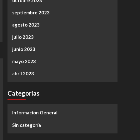
octubre 2023
septiembre 2023
agosto 2023
julio 2023
junio 2023
mayo 2023
abril 2023
Categorías
Informacion General
Sin categoría