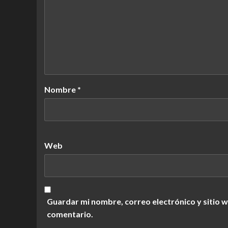
Nombre
*
Web
Guardar mi nombre, correo electrónico y sitio 
comentario.