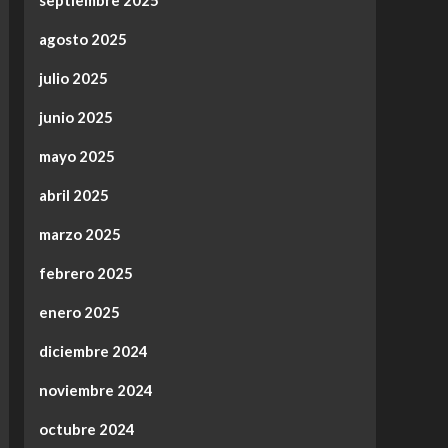
septiembre 2025
agosto 2025
julio 2025
junio 2025
mayo 2025
abril 2025
marzo 2025
febrero 2025
enero 2025
diciembre 2024
noviembre 2024
octubre 2024