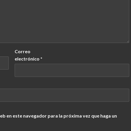
Correo
electrónico
*
web en este navegador para la próxima vez que haga un