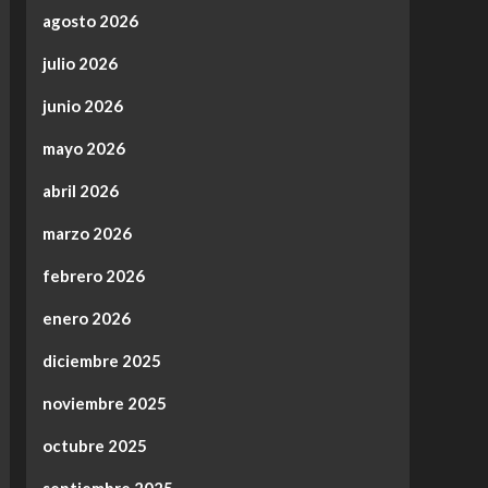
agosto 2026
julio 2026
junio 2026
mayo 2026
abril 2026
marzo 2026
febrero 2026
enero 2026
diciembre 2025
noviembre 2025
octubre 2025