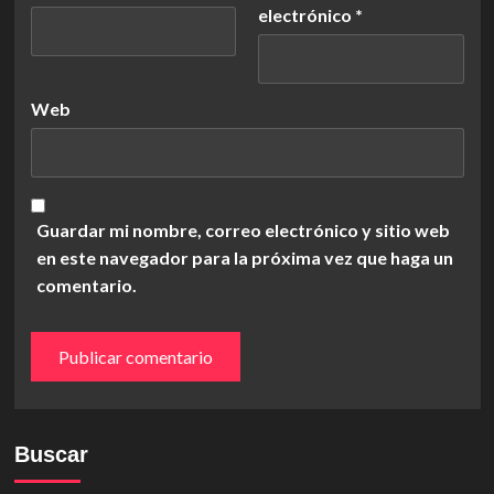
electrónico
*
Web
Guardar mi nombre, correo electrónico y sitio web
en este navegador para la próxima vez que haga un
comentario.
Buscar