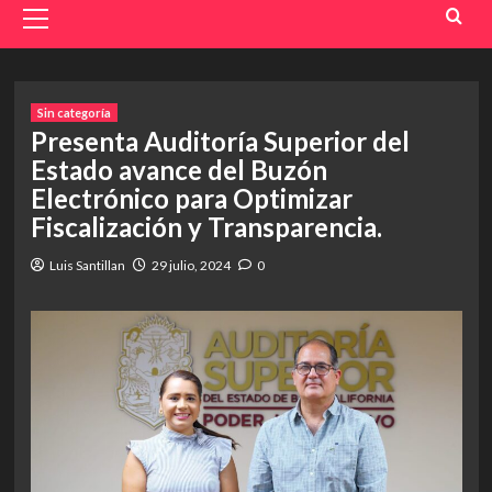
Menu
Sin categoría
Presenta Auditoría Superior del
Estado avance del Buzón
Electrónico para Optimizar
Fiscalización y Transparencia.
Luis Santillan
29 julio, 2024
0