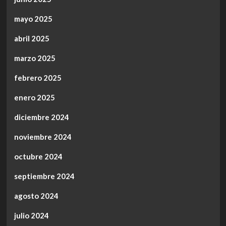
mayo 2025
abril 2025
marzo 2025
febrero 2025
enero 2025
diciembre 2024
noviembre 2024
octubre 2024
septiembre 2024
agosto 2024
julio 2024