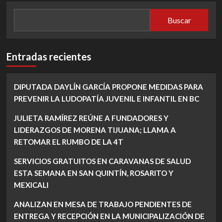
Buscar
Entradas recientes
DIPUTADA DAYLÍN GARCÍA PROPONE MEDIDAS PARA
PREVENIR LA LUDOPATÍA JUVENIL E INFANTIL EN BC
JULIETA RAMÍREZ REÚNE A FUNDADORES Y
LIDERAZGOS DE MORENA TIJUANA; LLAMA A
RETOMAR EL RUMBO DE LA 4T
SERVICIOS GRATUITOS EN CARAVANAS DE SALUD
ESTA SEMANA EN SAN QUINTÍN, ROSARITO Y
MEXICALI
ANALIZAN EN MESA DE TRABAJO PENDIENTES DE
ENTREGA Y RECEPCIÓN EN LA MUNICIPALIZACIÓN DE