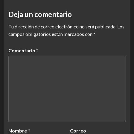
Deja un comentario
Tu dirección de correo electrónico no será publicada.
Los
campos obligatorios están marcados con
*
Comentario
*
Nombre
*
Correo