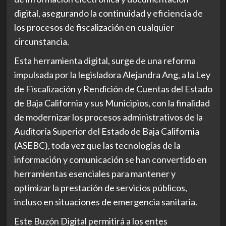
digital, asegurando la continuidad y eficiencia de
los procesos de fiscalización en cualquier
circunstancia.
Esta herramienta digital, surge de una reforma
impulsada por la legisladora Alejandra Ang, a la Ley
de Fiscalización y Rendición de Cuentas del Estado
de Baja California y sus Municipios, con la finalidad
de modernizar los procesos administrativos de la
Auditoría Superior del Estado de Baja California
(ASEBC), toda vez que las tecnologías de la
información y comunicación se han convertido en
herramientas esenciales para mantener y
optimizar la prestación de servicios públicos,
incluso en situaciones de emergencia sanitaria.
Este Buzón Digital permitirá a los entes