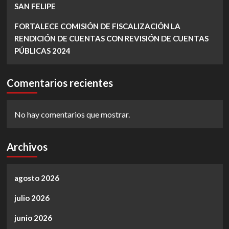
SAN FELIPE
FORTALECE COMISIÓN DE FISCALIZACIÓN LA
RENDICIÓN DE CUENTAS CON REVISIÓN DE CUENTAS
PÚBLICAS 2024
Comentarios recientes
No hay comentarios que mostrar.
Archivos
agosto 2026
julio 2026
junio 2026