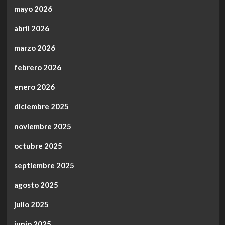
mayo 2026
abril 2026
marzo 2026
febrero 2026
enero 2026
diciembre 2025
noviembre 2025
octubre 2025
septiembre 2025
agosto 2025
julio 2025
junio 2025