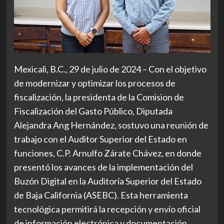
Mexicali, B.C., 29 de julio de 2024 – Con el objetivo
de modernizar y optimizar los procesos de
fiscalización, la presidenta de la Comision de
Fiscalización del Gasto Público, Diputada
Alejandra Ang Hernández, sostuvo una reunión de
trabajo con el Auditor Superior del Estado en
funciones, C.P. Arnulfo Zárate Chávez, en donde
presentó los avances de la implementación del
Buzón Digital en la Auditoría Superior del Estado
de Baja California (ASEBC). Esta herramienta
tecnológica permitirá la recepción y envío oficial
de información electrónica y documentación