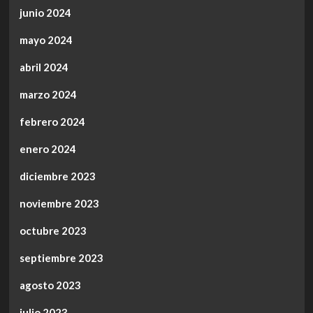
junio 2024
mayo 2024
abril 2024
marzo 2024
febrero 2024
enero 2024
diciembre 2023
noviembre 2023
octubre 2023
septiembre 2023
agosto 2023
julio 2023