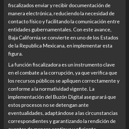
fiscalizados enviar y recibir documentación de
manera electrónica, reduciendo la necesidad de
contacto físico y facilitando la comunicación entre
entidades gubernamentales. Con este avance,
Baja California se convierte en uno de los Estados
de la Republica Mexicana, en implementar esta
figura.
La función fiscalizadora es un instrumento clave
en el combate a la corrupción, ya que verifica que
los recursos públicos se apliquen correctamente y
conforme a la normatividad vigente. La
implementación del Buzón Digital asegurará que
estos procesos no se detengan ante
eventualidades, adaptándose a las circunstancias
correspondientes y garantizando la rendición de