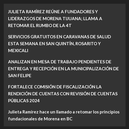
JULIETA RAMÍREZ REÚNE A FUNDADORES Y
LIDERAZGOS DE MORENA TIJUANA; LLAMA A
RETOMAR EL RUMBO DE LA 4T
SERVICIOS GRATUITOS EN CARAVANAS DE SALUD
ESTA SEMANA EN SAN QUINTÍN, ROSARITO Y
MEXICALI
ANALIZAN EN MESA DE TRABAJO PENDIENTES DE
ENTREGA Y RECEPCIÓN EN LA MUNICIPALIZACIÓN DE
SAN FELIPE
FORTALECE COMISIÓN DE FISCALIZACIÓN LA
RENDICIÓN DE CUENTAS CON REVISIÓN DE CUENTAS
PÚBLICAS 2024
Julieta Ramírez hace un llamado a retomar los principios
fundacionales de Morena en BC