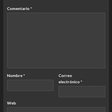
Comentario
*
Nombre
*
Correo
electrónico
*
Web