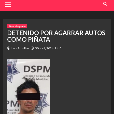
Menu
Sin categoría
DETENIDO POR AGARRAR AUTOS
COMO PIÑATA
Luis Santillan
30 abril, 2024
0