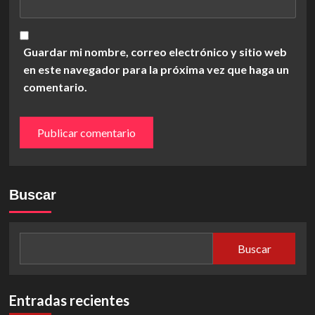
Guardar mi nombre, correo electrónico y sitio web
en este navegador para la próxima vez que haga un
comentario.
Buscar
Buscar
Entradas recientes