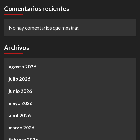
Comentarios recientes
No hay comentarios que mostrar.
Archivos
agosto 2026
julio 2026
junio 2026
mayo 2026
abril 2026
marzo 2026
febrero 2026