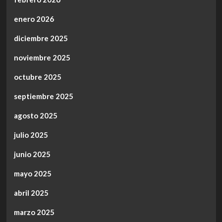
enero 2026
diciembre 2025
noviembre 2025
octubre 2025
septiembre 2025
agosto 2025
julio 2025
junio 2025
mayo 2025
abril 2025
marzo 2025