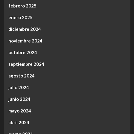
febrero 2025
enero 2025
diciembre 2024
noviembre 2024
octubre 2024
septiembre 2024
agosto 2024
julio 2024
junio 2024
mayo 2024
abril 2024