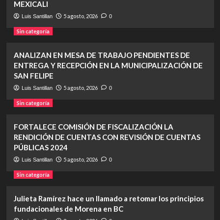
MEXICALI
5 agosto, 2026
Luis Santillan
0
Sin categoría
ANALIZAN EN MESA DE TRABAJO PENDIENTES DE
ENTREGA Y RECEPCIÓN EN LA MUNICIPALIZACIÓN DE
SAN FELIPE
5 agosto, 2026
Luis Santillan
0
Sin categoría
FORTALECE COMISIÓN DE FISCALIZACIÓN LA
RENDICIÓN DE CUENTAS CON REVISIÓN DE CUENTAS
PÚBLICAS 2024
5 agosto, 2026
Luis Santillan
0
Sin categoría
Julieta Ramírez hace un llamado a retomar los principios
fundacionales de Morena en BC