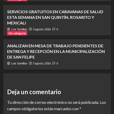
SERVICIOS GRATUITOS EN CARAVANAS DE SALUD
ESTA SEMANA EN SAN QUINTÍN, ROSARITO Y
MEXICALI
5 agosto, 2026
Luis Santillan
0
Sin categoría
ANALIZAN EN MESA DE TRABAJO PENDIENTES DE
ENTREGA Y RECEPCIÓN EN LA MUNICIPALIZACIÓN
DE SAN FELIPE
5 agosto, 2026
Luis Santillan
0
Deja un comentario
Tu dirección de correo electrónico no será publicada.
Los
campos obligatorios están marcados con
*