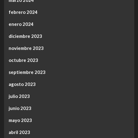
marzo 2024
febrero 2024
enero 2024
diciembre 2023
noviembre 2023
octubre 2023
septiembre 2023
agosto 2023
julio 2023
junio 2023
mayo 2023
abril 2023