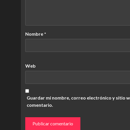
Nombre
*
Web
Guardar mi nombre, correo electrónico y sitio 
comentario.