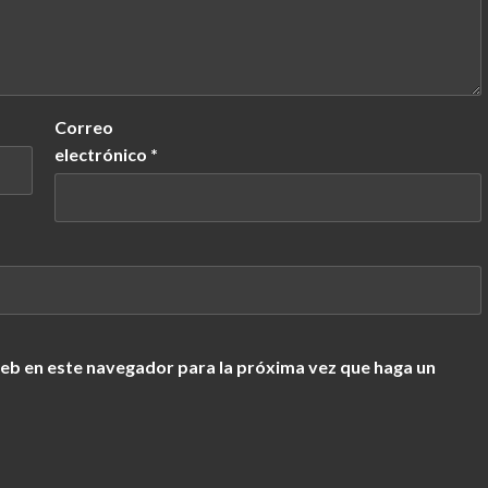
Correo
electrónico
*
web en este navegador para la próxima vez que haga un