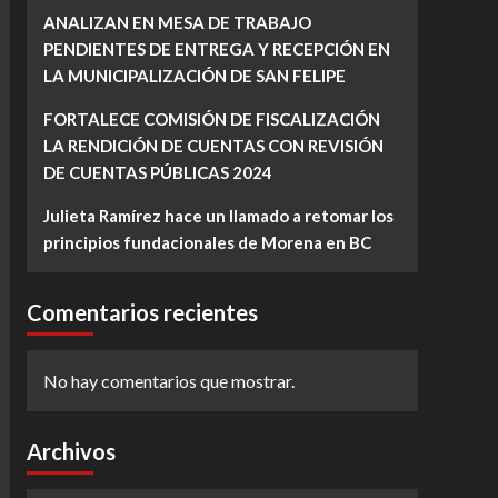
ANALIZAN EN MESA DE TRABAJO
PENDIENTES DE ENTREGA Y RECEPCIÓN EN
LA MUNICIPALIZACIÓN DE SAN FELIPE
FORTALECE COMISIÓN DE FISCALIZACIÓN
LA RENDICIÓN DE CUENTAS CON REVISIÓN
DE CUENTAS PÚBLICAS 2024
Julieta Ramírez hace un llamado a retomar los
principios fundacionales de Morena en BC
Comentarios recientes
No hay comentarios que mostrar.
Archivos