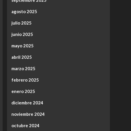
septiembre 2025
agosto 2025
julio 2025
junio 2025
mayo 2025
abril 2025
marzo 2025
febrero 2025
enero 2025
diciembre 2024
noviembre 2024
octubre 2024