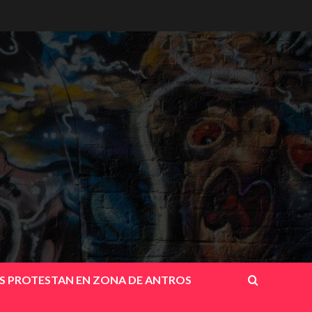
OS PROTESTAN EN ZONA DE ANTROS