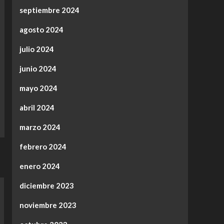
septiembre 2024
agosto 2024
julio 2024
junio 2024
mayo 2024
abril 2024
marzo 2024
febrero 2024
enero 2024
diciembre 2023
noviembre 2023