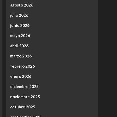
agosto 2026
julio 2026
junio 2026
mayo 2026
abril 2026
marzo 2026
febrero 2026
enero 2026
diciembre 2025
noviembre 2025
octubre 2025