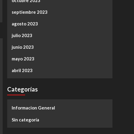
octubre 2023
septiembre 2023
agosto 2023
julio 2023
junio 2023
mayo 2023
abril 2023
Categorías
Informacion General
Sin categoría