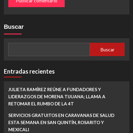
Buscar
Buscar
Entradas recientes
JULIETA RAMÍREZ REÚNE A FUNDADORES Y
LIDERAZGOS DE MORENA TIJUANA; LLAMA A
RETOMAR EL RUMBO DE LA 4T
SERVICIOS GRATUITOS EN CARAVANAS DE SALUD
ESTA SEMANA EN SAN QUINTÍN, ROSARITO Y
MEXICALI