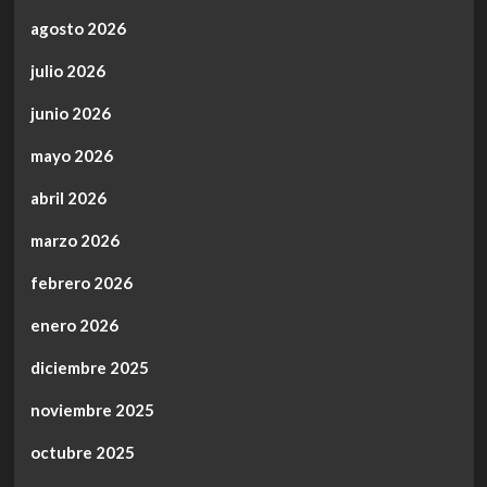
agosto 2026
julio 2026
junio 2026
mayo 2026
abril 2026
marzo 2026
febrero 2026
enero 2026
diciembre 2025
noviembre 2025
octubre 2025