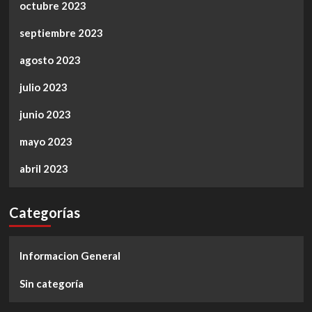
octubre 2023
septiembre 2023
agosto 2023
julio 2023
junio 2023
mayo 2023
abril 2023
Categorías
Informacion General
Sin categoría