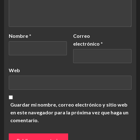
Nombre
*
Correo
electrónico
*
Web
Guardar mi nombre, correo electrónico y sitio web
en este navegador para la próxima vez que haga un
comentario.