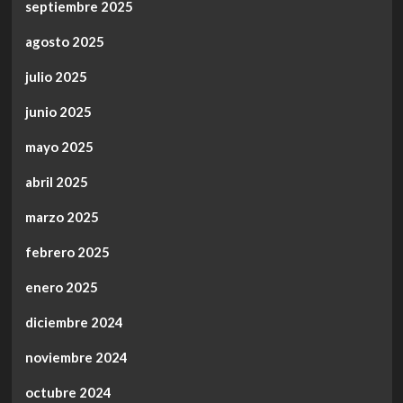
septiembre 2025
agosto 2025
julio 2025
junio 2025
mayo 2025
abril 2025
marzo 2025
febrero 2025
enero 2025
diciembre 2024
noviembre 2024
octubre 2024