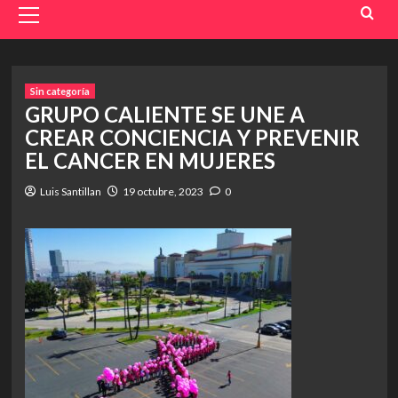
Menu
Sin categoría
GRUPO CALIENTE SE UNE A
CREAR CONCIENCIA Y PREVENIR
EL CANCER EN MUJERES
Luis Santillan
19 octubre, 2023
0