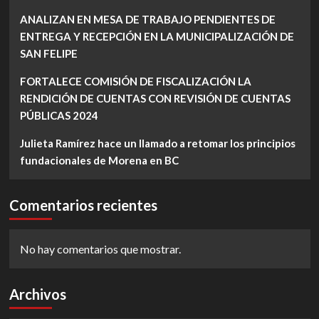
ANALIZAN EN MESA DE TRABAJO PENDIENTES DE
ENTREGA Y RECEPCIÓN EN LA MUNICIPALIZACIÓN DE
SAN FELIPE
FORTALECE COMISIÓN DE FISCALIZACIÓN LA
RENDICIÓN DE CUENTAS CON REVISIÓN DE CUENTAS
PÚBLICAS 2024
Julieta Ramírez hace un llamado a retomar los principios
fundacionales de Morena en BC
Comentarios recientes
No hay comentarios que mostrar.
Archivos