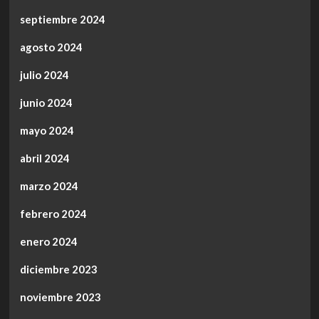
septiembre 2024
agosto 2024
julio 2024
junio 2024
mayo 2024
abril 2024
marzo 2024
febrero 2024
enero 2024
diciembre 2023
noviembre 2023