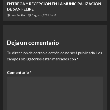
ENTREGA Y RECEPCIÓN EN LA MUNICIPALIZACIÓN
DE SAN FELIPE
5 agosto, 2026
Luis Santillan
0
Deja un comentario
Tu dirección de correo electrónico no será publicada.
Los
campos obligatorios están marcados con
*
Comentario
*