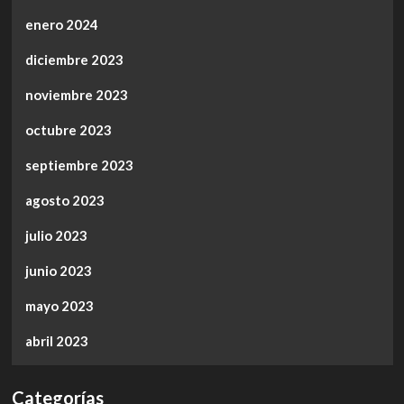
enero 2024
diciembre 2023
noviembre 2023
octubre 2023
septiembre 2023
agosto 2023
julio 2023
junio 2023
mayo 2023
abril 2023
Categorías