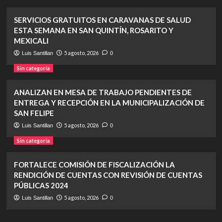
SERVICIOS GRATUITOS EN CARAVANAS DE SALUD
ESTA SEMANA EN SAN QUINTÍN, ROSARITO Y
MEXICALI
5 agosto, 2026
Luis Santillan
0
Sin categoría
ANALIZAN EN MESA DE TRABAJO PENDIENTES DE
ENTREGA Y RECEPCIÓN EN LA MUNICIPALIZACIÓN DE
SAN FELIPE
5 agosto, 2026
Luis Santillan
0
Sin categoría
FORTALECE COMISIÓN DE FISCALIZACIÓN LA
RENDICIÓN DE CUENTAS CON REVISIÓN DE CUENTAS
PÚBLICAS 2024
5 agosto, 2026
Luis Santillan
0