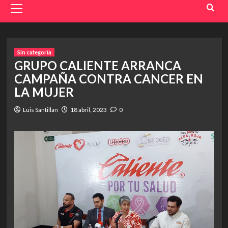
Menu
Sin categoría
GRUPO CALIENTE ARRANCA
CAMPAÑA CONTRA CANCER EN
LA MUJER
Luis Santillan
18 abril, 2023
0