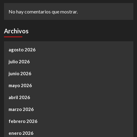
No hay comentarios que mostrar.
Archivos
agosto 2026
julio 2026
junio 2026
mayo 2026
abril 2026
marzo 2026
febrero 2026
enero 2026