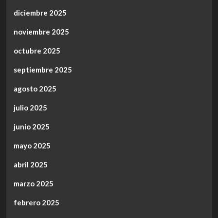
diciembre 2025
noviembre 2025
octubre 2025
septiembre 2025
agosto 2025
julio 2025
junio 2025
mayo 2025
abril 2025
marzo 2025
febrero 2025