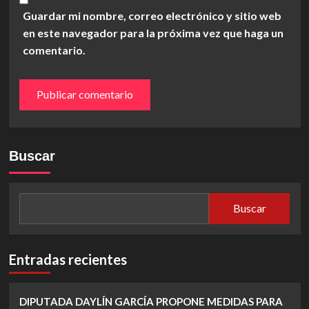
Guardar mi nombre, correo electrónico y sitio web
en este navegador para la próxima vez que haga un
comentario.
Buscar
Buscar
Entradas recientes
DIPUTADA DAYLÍN GARCÍA PROPONE MEDIDAS PARA