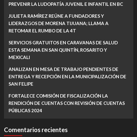
PREVENIR LA LUDOPATÍA JUVENIL E INFANTIL EN BC
JULIETA RAMÍREZ REÚNE A FUNDADORES Y
LIDERAZGOS DE MORENA TIJUANA; LLAMA A
RETOMAR EL RUMBO DE LA 4T
SERVICIOS GRATUITOS EN CARAVANAS DE SALUD
ESTA SEMANA EN SAN QUINTÍN, ROSARITO Y
MEXICALI
ANALIZAN EN MESA DE TRABAJO PENDIENTES DE
ENTREGA Y RECEPCIÓN EN LA MUNICIPALIZACIÓN DE
SAN FELIPE
FORTALECE COMISIÓN DE FISCALIZACIÓN LA
RENDICIÓN DE CUENTAS CON REVISIÓN DE CUENTAS
PÚBLICAS 2024
Comentarios recientes