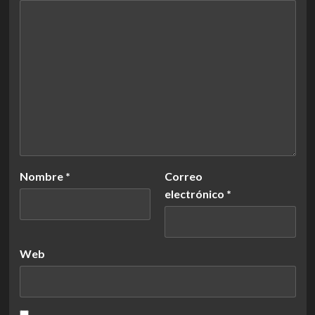
Nombre
*
Correo
electrónico
*
Web