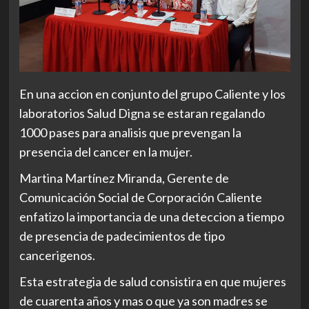
En una accion en conjunto del grupo Caliente y los
laboratorios Salud Digna se estaran regalando
1000 pases para analisis que prevengan la
presencia del cancer en la mujer.
Martina Martínez Miranda, Gerente de
Comunicación Social de Corporación Caliente
enfatizo la importancia de una deteccion a tiempo
de presencia de padecimientos de tipo
cancerigenos.
Esta estrategia de salud consistira en que mujeres
de cuarenta años y mas o que ya son madres se