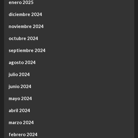
enero 2025
diciembre 2024
noviembre 2024
octubre 2024
septiembre 2024
agosto 2024
julio 2024
junio 2024
mayo 2024
abril 2024
marzo 2024
febrero 2024