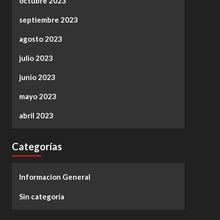
octubre 2023
septiembre 2023
agosto 2023
julio 2023
junio 2023
mayo 2023
abril 2023
Categorías
Informacion General
Sin categoría