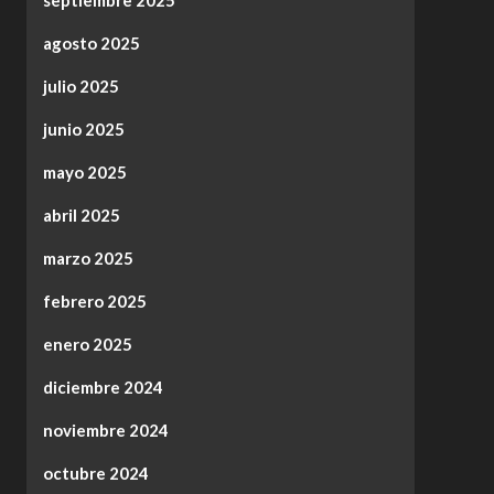
septiembre 2025
agosto 2025
julio 2025
junio 2025
mayo 2025
abril 2025
marzo 2025
febrero 2025
enero 2025
diciembre 2024
noviembre 2024
octubre 2024