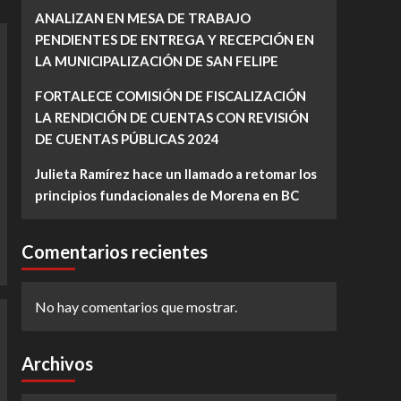
ANALIZAN EN MESA DE TRABAJO
PENDIENTES DE ENTREGA Y RECEPCIÓN EN
LA MUNICIPALIZACIÓN DE SAN FELIPE
FORTALECE COMISIÓN DE FISCALIZACIÓN
LA RENDICIÓN DE CUENTAS CON REVISIÓN
DE CUENTAS PÚBLICAS 2024
Julieta Ramírez hace un llamado a retomar los
principios fundacionales de Morena en BC
Comentarios recientes
No hay comentarios que mostrar.
Archivos