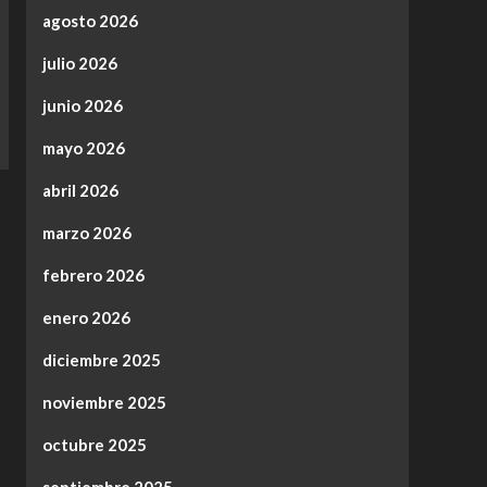
agosto 2026
julio 2026
junio 2026
mayo 2026
abril 2026
marzo 2026
febrero 2026
enero 2026
diciembre 2025
noviembre 2025
octubre 2025