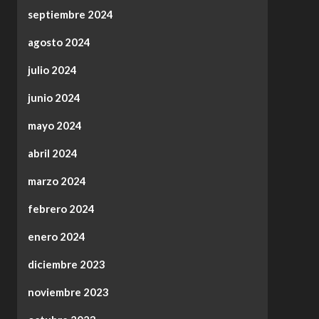
septiembre 2024
agosto 2024
julio 2024
junio 2024
mayo 2024
abril 2024
marzo 2024
febrero 2024
enero 2024
diciembre 2023
noviembre 2023