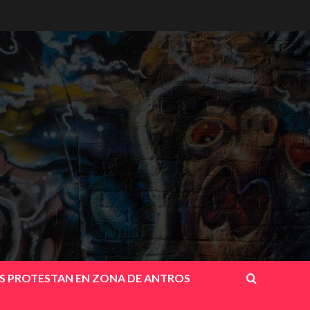
OS PROTESTAN EN ZONA DE ANTROS